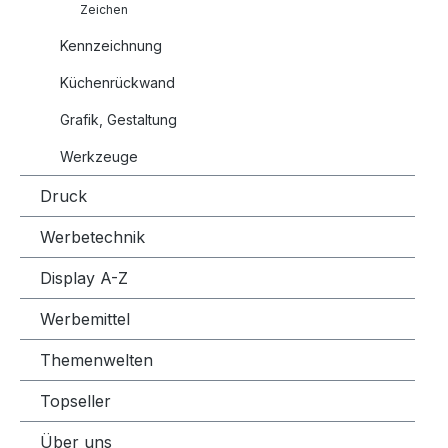
Zeichen
Kennzeichnung
Küchenrückwand
Grafik, Gestaltung
Werkzeuge
Druck
Werbetechnik
Display A-Z
Werbemittel
Themenwelten
Topseller
Über uns