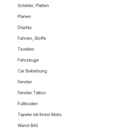
Schilder, Platten
Planen
Display
Fahnen, Stoffe
Textilien
Fahrzeuge
Car Beklebung
Fenster
Fenster Tattoo
Fußboden
Tapete mit Ihrem Motiv
Wand-Bild