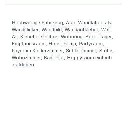
Hochwertige Fahrzeug, Auto Wandtattoo als
Wandsticker, Wandbild, Wandaufkleber, Wall
Art Klebefolie in ihrer Wohnung, Büro, Lager,
Empfangsraum, Hotel, Firma, Partyraum,
Foyer im Kinderzimmer, Schlafzimmer, Stube,
Wohnzimmer, Bad, Flur, Hoppyraum einfach
aufkleben.