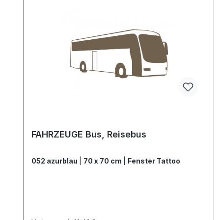
FAHRZEUGE Bus, Reisebus
052 azurblau
|
70 x 70 cm
|
Fenster Tattoo