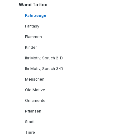
Wand Tattoo
Fahrzeuge
Fantasy
Flammen
Kinder
Ihr Motiv, Spruch 2-D
Ihr Motiv, Spruch 3-D
Menschen
Old Motive
Ornamente
Pflanzen
Stadt
Tiere