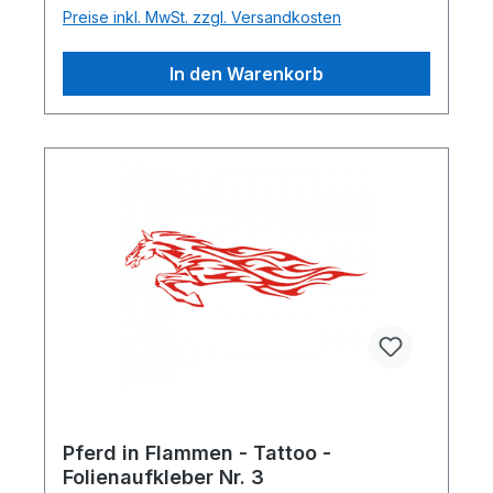
Preise inkl. MwSt. zzgl. Versandkosten
In den Warenkorb
Pferd in Flammen - Tattoo -
Folienaufkleber Nr. 3