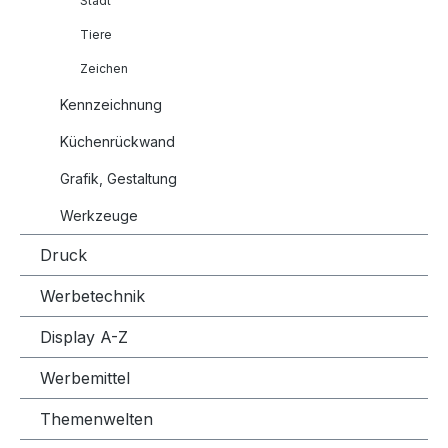
Stadt
Tiere
Zeichen
Kennzeichnung
Küchenrückwand
Grafik, Gestaltung
Werkzeuge
Druck
Werbetechnik
Display A-Z
Werbemittel
Themenwelten