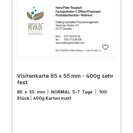
Visitenkarte 85 x 55 mm - 400g sehr
fest
85 x 55 mm
|
NORMAL 5-7 Tage
|
100
Stück
|
400g Karton matt