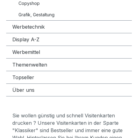
Copyshop
Grafik, Gestaltung
Werbetechnik
Display A-Z
Werbemittel
Themenwelten
Topseller
Über uns
Sie wollen günstig und schnell Visitenkarten
drucken ? Unsere Visitenkarten in der Sparte
"Klassiker" sind Bestseller und immer eine gute
Wahl. Hinterlassen Sie bei Ihrem Kunden einen