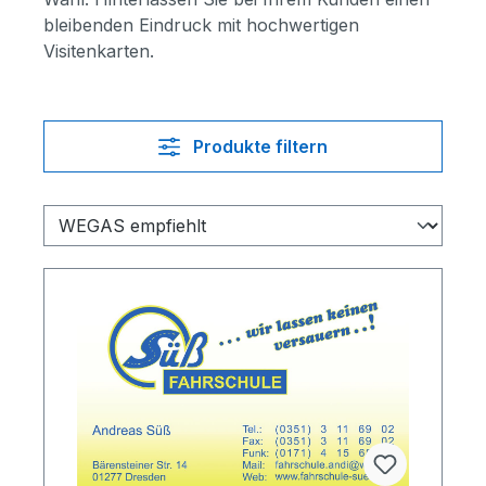
bleibenden Eindruck mit hochwertigen
Visitenkarten.
Produkte filtern