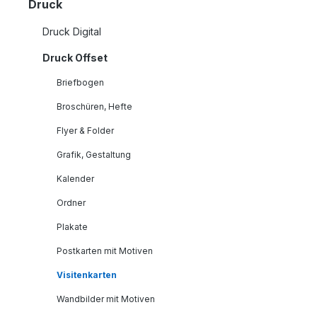
Druck
Druck Digital
Druck Offset
Briefbogen
Broschüren, Hefte
Flyer & Folder
Grafik, Gestaltung
Kalender
Ordner
Plakate
Postkarten mit Motiven
Visitenkarten
Wandbilder mit Motiven