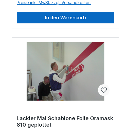
Preise inkl. MwSt. zzgl. Versandkosten
In den Warenkorb
Lackier Mal Schablone Folie Oramask
810 geplottet