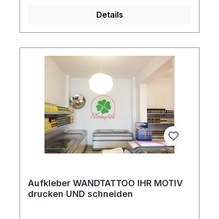
Details
Aufkleber WANDTATTOO IHR MOTIV
drucken UND schneiden