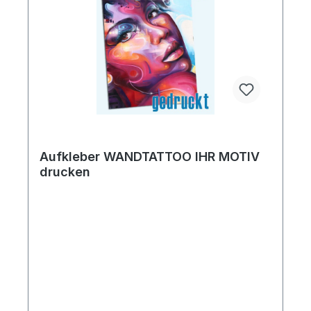
Aufkleber WANDTATTOO IHR MOTIV
drucken