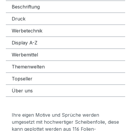
Beschriftung
Druck
Werbetechnik
Display A-Z
Werbemittel
Themenwelten
Topseller
Über uns
Ihre eigen Motive und Sprüche werden
umgesetzt mit hochwertiger Scheibenfolie, diese
kann geplottet werden aus 116 Folien-