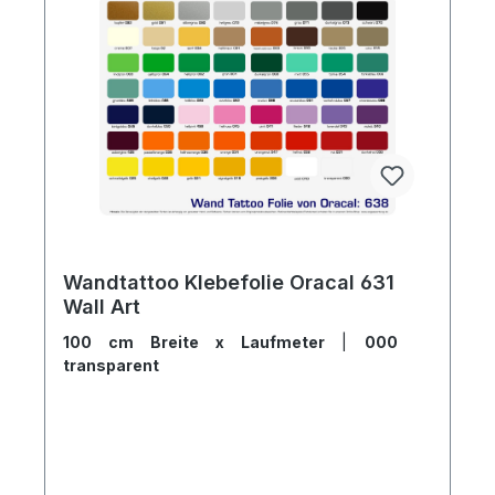
Wandtattoo Klebefolie Oracal 631
Wall Art
100 cm Breite x Laufmeter
|
000
transparent