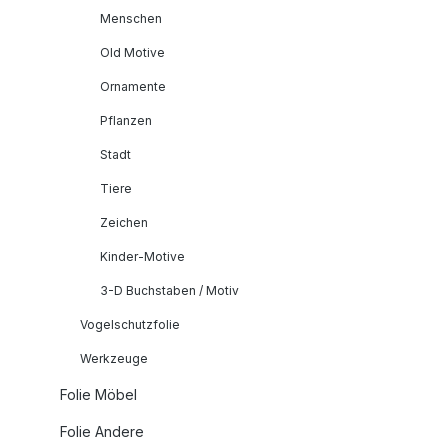
Menschen
Old Motive
Ornamente
Pflanzen
Stadt
Tiere
Zeichen
Kinder-Motive
3-D Buchstaben / Motiv
Vogelschutzfolie
Werkzeuge
Folie Möbel
Folie Andere