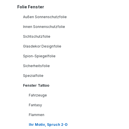
Folie Fenster
Außen Sonnenschutzfolie
Innen Sonnenschutzfolie
Sichtschutzfolie
Glasdekor Designfolie
Spion-Spiegelfolie
Sicherheitsfolie
Spezialfolie
Fenster Tattoo
Fahrzeuge
Fantasy
Flammen
Ihr Motiv, Spruch 2-D