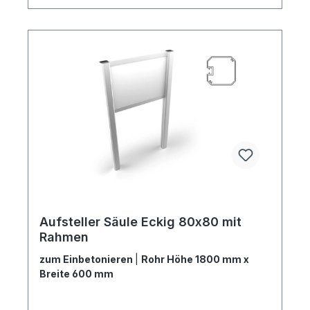
Aufsteller Säule Eckig 80x80 mit
Rahmen
zum Einbetonieren
|
Rohr Höhe 1800 mm x
Breite 600 mm