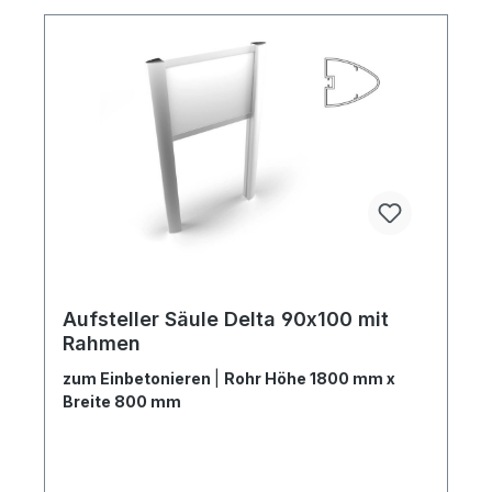
Aufsteller Säule Delta 90x100 mit
Rahmen
zum Einbetonieren
|
Rohr Höhe 1800 mm x
Breite 800 mm