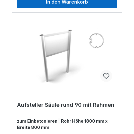
In den Warenkorb
Aufsteller Säule rund 90 mit Rahmen
zum Einbetonieren
|
Rohr Höhe 1800 mm x
Breite 800 mm