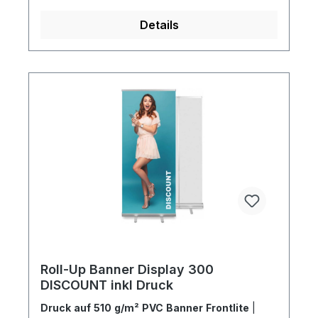
Details
Roll-Up Banner Display 300
DISCOUNT inkl Druck
Druck auf 510 g/m² PVC Banner Frontlite
|