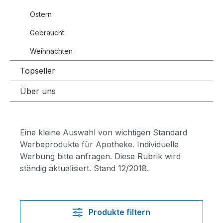
Ostern
Gebraucht
Weihnachten
Topseller
Über uns
Eine kleine Auswahl von wichtigen Standard
Werbeprodukte für Apotheke. Individuelle
Werbung bitte anfragen. Diese Rubrik wird
ständig aktualisiert. Stand 12/2018.
Produkte filtern