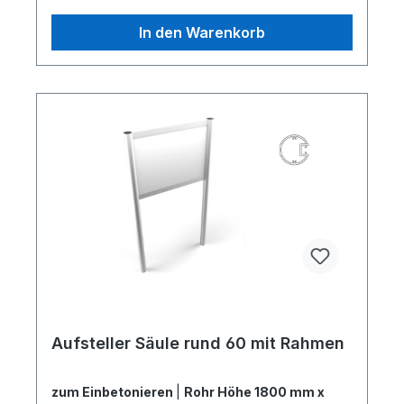
In den Warenkorb
Aufsteller Säule rund 60 mit Rahmen
zum Einbetonieren
|
Rohr Höhe 1800 mm x