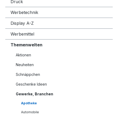
Druck
Werbetechnik
Display A-Z
Werbemittel
Themenwelten
Aktionen
Neuheiten
Schnäppchen
Geschenke Ideen
Gewerke, Branchen
Apotheke
Automobile