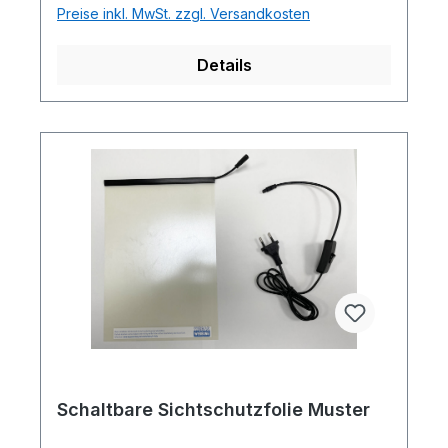
Preise inkl. MwSt. zzgl. Versandkosten
Details
Schaltbare Sichtschutzfolie Muster