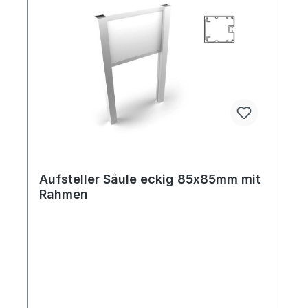
Aufsteller Säule eckig 85x85mm mit
Rahmen