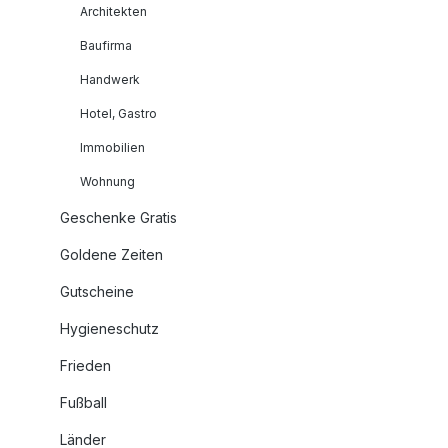
Architekten
Baufirma
Handwerk
Hotel, Gastro
Immobilien
Wohnung
Geschenke Gratis
Goldene Zeiten
Gutscheine
Hygieneschutz
Frieden
Fußball
Länder