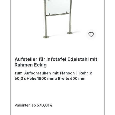
Aufsteller für Infotafel Edelstahl mit
Rahmen Eckig
zum Aufschrauben mit Flansch
|
Rohr Ø
60,3 x Höhe 1800 mm x Breite 600 mm
Varianten ab
570,01 €