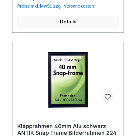
Preise inkl. MwSt. zzgl. Versandkosten
Details
Klapprahmen 40mm Alu schwarz
ANTIK Snap Frame Bilderrahmen 224