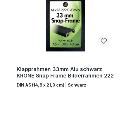
Klapprahmen 33mm Alu schwarz
KRONE Snap Frame Bilderrahmen 222
DIN A5 (14,8 x 21,0 cm)
|
Schwarz