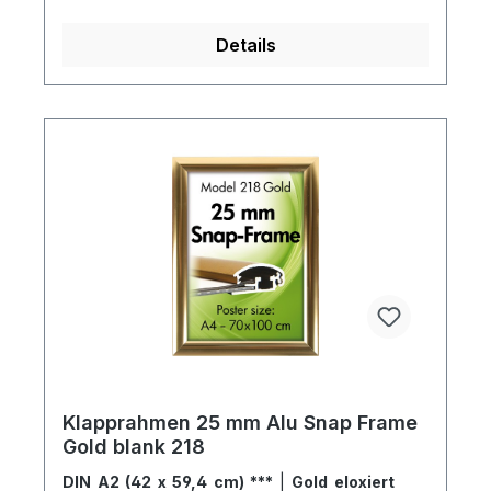
Details
Klapprahmen 25 mm Alu Snap Frame
Gold blank 218
DIN A2 (42 x 59,4 cm) ***
|
Gold eloxiert