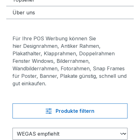
Über uns
Für Ihre POS Werbung können Sie
hier Designrahmen, Antiker Rahmen,
Plakathalter, Klapprahmen, Doppelrahmen
Fenster Windows, Bilderrahmen,
Wandbilderrahmen, Fotorahmen, Snap Frames
für Poster, Banner, Plakate günstig, schnell und
gut einkaufen.
Produkte filtern