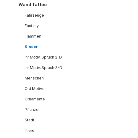
Wand Tattoo
Fahrzeuge
Fantasy
Flammen
Kinder
Ihr Motiv, Spruch 2-D
Ihr Motiv, Spruch 3-D
Menschen
Old Motive
Ornamente
Pflanzen
Stadt
Tiere