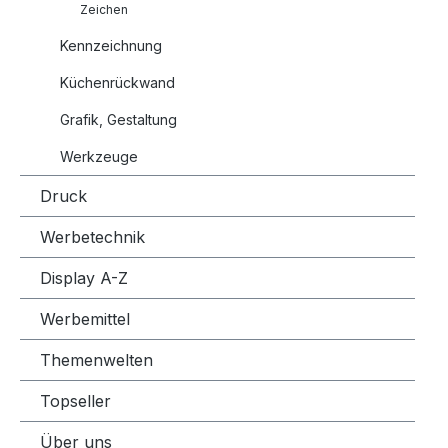
Zeichen
Kennzeichnung
Küchenrückwand
Grafik, Gestaltung
Werkzeuge
Druck
Werbetechnik
Display A-Z
Werbemittel
Themenwelten
Topseller
Über uns