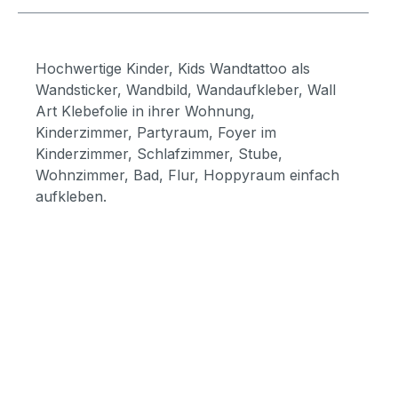
Hochwertige Kinder, Kids Wandtattoo als
Wandsticker, Wandbild, Wandaufkleber, Wall
Art Klebefolie in ihrer Wohnung,
Kinderzimmer, Partyraum, Foyer im
Kinderzimmer, Schlafzimmer, Stube,
Wohnzimmer, Bad, Flur, Hoppyraum einfach
aufkleben.