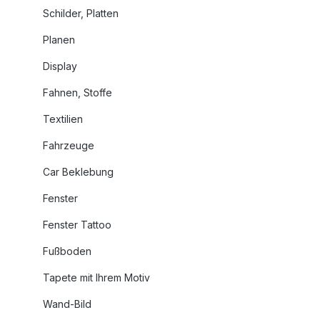
Schilder, Platten
Planen
Display
Fahnen, Stoffe
Textilien
Fahrzeuge
Car Beklebung
Fenster
Fenster Tattoo
Fußboden
Tapete mit Ihrem Motiv
Wand-Bild