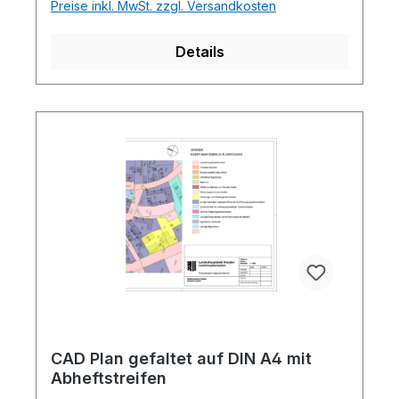
Preise inkl. MwSt. zzgl. Versandkosten
Details
CAD Plan gefaltet auf DIN A4 mit
Abheftstreifen