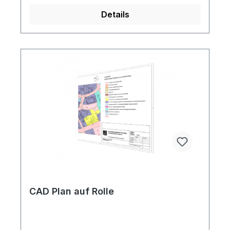
Details
CAD Plan auf Rolle