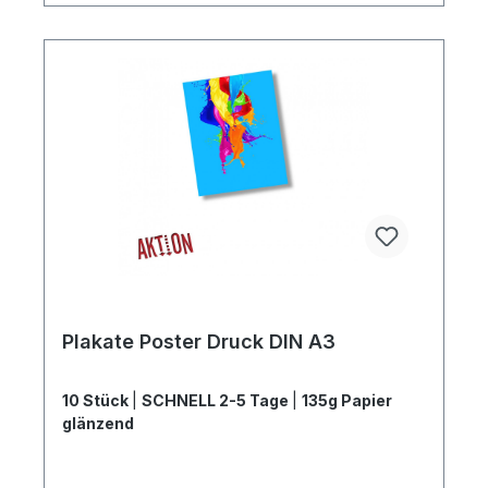
Plakate Poster Druck DIN A3
10 Stück
|
SCHNELL 2-5 Tage
|
135g Papier
glänzend