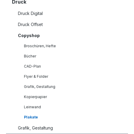
Druck
Druck Digital
Druck Offset
Copyshop
Broschüren, Hefte
Bücher
CAD-Plan
Flyer & Folder
Grafik, Gestaltung
Kopierpapier
Leinwand
Plakate
Grafik, Gestaltung