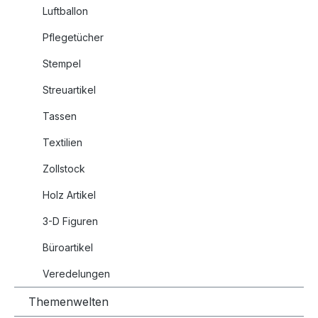
Luftballon
Pflegetücher
Stempel
Streuartikel
Tassen
Textilien
Zollstock
Holz Artikel
3-D Figuren
Büroartikel
Veredelungen
Themenwelten