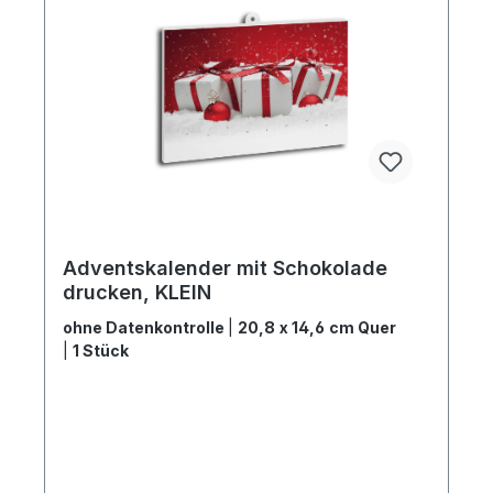
Adventskalender mit Schokolade
drucken, KLEIN
ohne Datenkontrolle
|
20,8 x 14,6 cm Quer
|
1 Stück