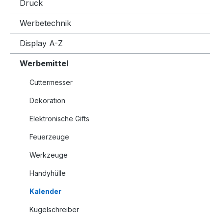
Druck
Werbetechnik
Display A-Z
Werbemittel
Cuttermesser
Dekoration
Elektronische Gifts
Feuerzeuge
Werkzeuge
Handyhülle
Kalender
Kugelschreiber