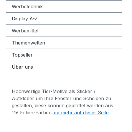
Werbetechnik
Display A-Z
Werbemittel
Themenwelten
Topseller
Über uns
Hochwertige Tier-Motive als Sticker /
Aufkleber um Ihre Fenster und Scheiben zu
gestalten, diese können geplottet werden aus
116 Folien-Farben
>> mehr auf dieser Seite