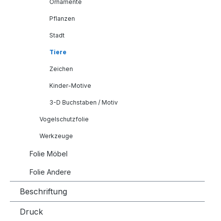
Ornamente
Pflanzen
Stadt
Tiere
Zeichen
Kinder-Motive
3-D Buchstaben / Motiv
Vogelschutzfolie
Werkzeuge
Folie Möbel
Folie Andere
Beschriftung
Druck