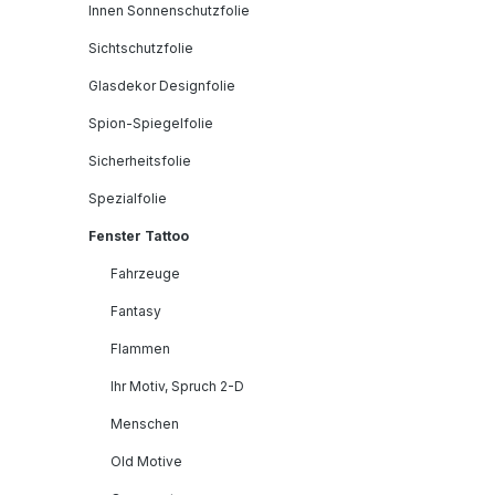
Innen Sonnenschutzfolie
Sichtschutzfolie
Glasdekor Designfolie
Spion-Spiegelfolie
Sicherheitsfolie
Spezialfolie
Fenster Tattoo
Fahrzeuge
Fantasy
Flammen
Ihr Motiv, Spruch 2-D
Menschen
Old Motive