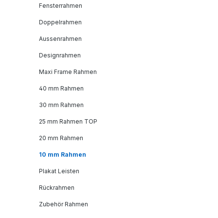
Fensterrahmen
Doppelrahmen
Aussenrahmen
Designrahmen
Maxi Frame Rahmen
40 mm Rahmen
30 mm Rahmen
25 mm Rahmen TOP
20 mm Rahmen
10 mm Rahmen
Plakat Leisten
Rückrahmen
Zubehör Rahmen