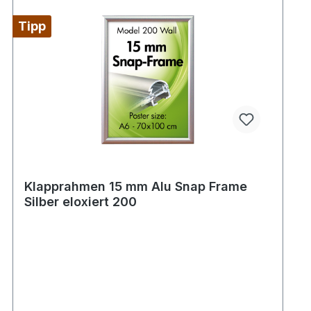
Tipp
Klapprahmen 15 mm Alu Snap Frame
Silber eloxiert 200