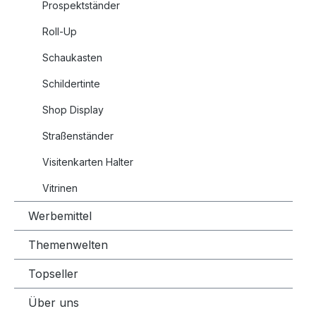
Prospektständer
Roll-Up
Schaukasten
Schildertinte
Shop Display
Straßenständer
Visitenkarten Halter
Vitrinen
Werbemittel
Themenwelten
Topseller
Über uns