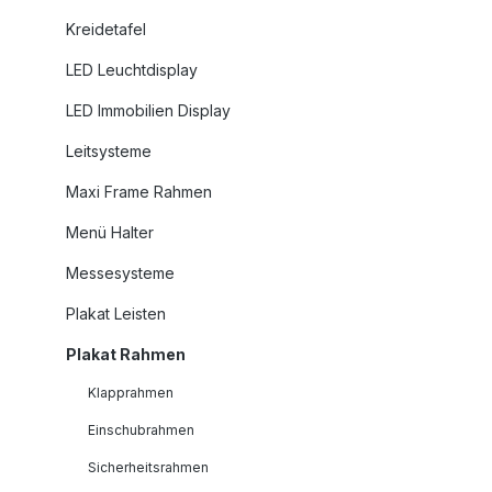
Kreidetafel
LED Leuchtdisplay
LED Immobilien Display
Leitsysteme
Maxi Frame Rahmen
Menü Halter
Messesysteme
Plakat Leisten
Plakat Rahmen
Klapprahmen
Einschubrahmen
Sicherheitsrahmen