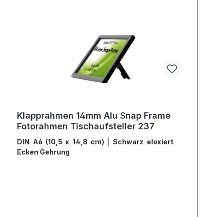
Klapprahmen 14mm Alu Snap Frame
Fotorahmen Tischaufsteller 237
DIN A6 (10,5 x 14,8 cm)
|
Schwarz eloxiert
Ecken Gehrung