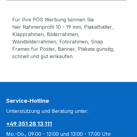
Für Ihre POS Werbung können Sie
hier Rahmenprofil 10 - 19 mm, Plakathalter,
Klapprahmen, Bilderrahmen,
Wandbilderrahmen, Fotorahmen, Snap
Frames für Poster, Banner, Plakate günstig,
schnell und gut einkaufen.
Service-Hotline
Unterstützung und Beratung unter:
+49 351 28 13 111
Mo.-Do., 09:00 - 12:00 und 13:00 - 17:00 Uhr