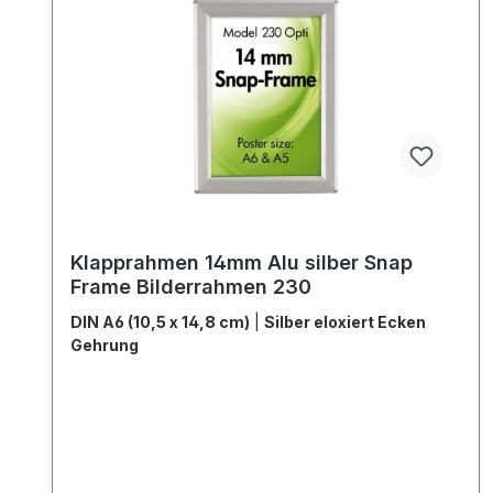
Klapprahmen 14mm Alu silber Snap
Frame Bilderrahmen 230
DIN A6 (10,5 x 14,8 cm)
|
Silber eloxiert Ecken
Gehrung