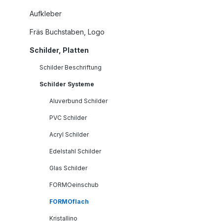
Aufkleber
Fräs Buchstaben, Logo
Schilder, Platten
Schilder Beschriftung
Schilder Systeme
Aluverbund Schilder
PVC Schilder
Acryl Schilder
Edelstahl Schilder
Glas Schilder
FORMOeinschub
FORMOflach
Kristallino