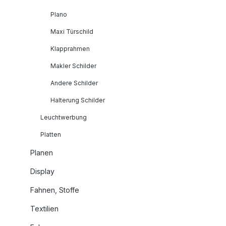
Plano
Maxi Türschild
Klapprahmen
Makler Schilder
Andere Schilder
Halterung Schilder
Leuchtwerbung
Platten
Planen
Display
Fahnen, Stoffe
Textilien