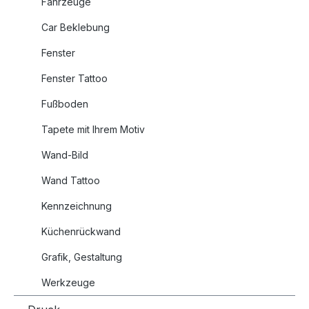
Fahrzeuge
Car Beklebung
Fenster
Fenster Tattoo
Fußboden
Tapete mit Ihrem Motiv
Wand-Bild
Wand Tattoo
Kennzeichnung
Küchenrückwand
Grafik, Gestaltung
Werkzeuge