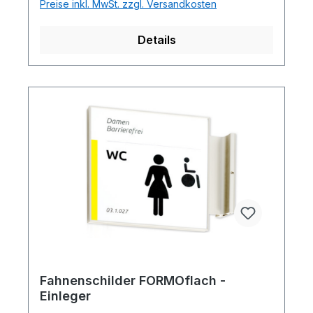
Preise inkl. MwSt. zzgl. Versandkosten
Details
Fahnenschilder FORMOflach -
Einleger