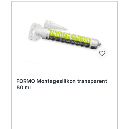
FORMO Montagesilikon transparent
80 ml