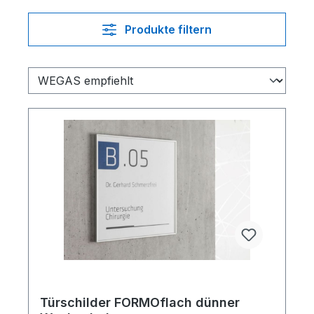
Produkte filtern
Türschilder FORMOflach dünner