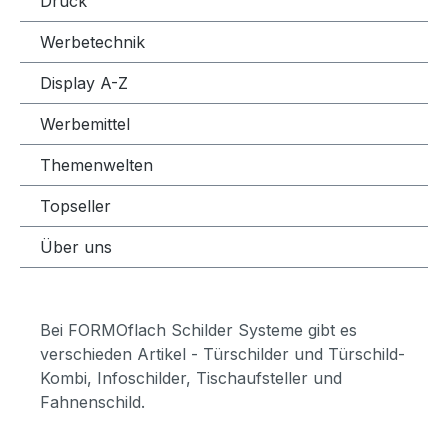
Druck
Werbetechnik
Display A-Z
Werbemittel
Themenwelten
Topseller
Über uns
Bei FORMOflach Schilder Systeme gibt es
verschieden Artikel - Türschilder und Türschild-
Kombi, Infoschilder, Tischaufsteller und
Fahnenschild.