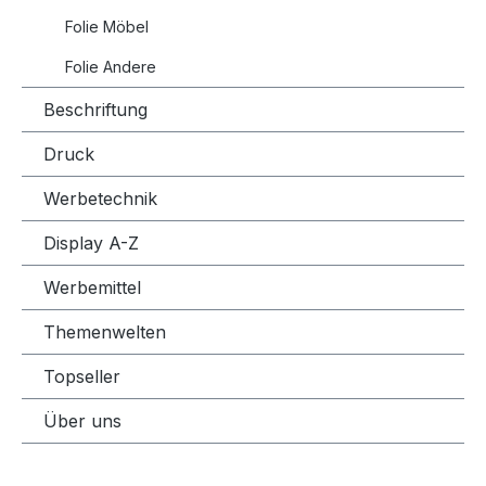
Folie Möbel
Folie Andere
Beschriftung
Druck
Werbetechnik
Display A-Z
Werbemittel
Themenwelten
Topseller
Über uns