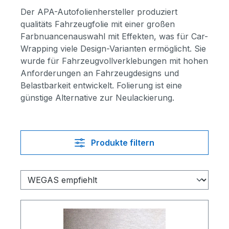
Der APA-Autofolienhersteller produziert
qualitäts Fahrzeugfolie mit einer großen
Farbnuancenauswahl mit Effekten, was für Car-
Wrapping viele Design-Varianten ermöglicht. Sie
wurde für Fahrzeugvollverklebungen mit hohen
Anforderungen an Fahrzeugdesigns und
Belastbarkeit entwickelt. Folierung ist eine
günstige Alternative zur Neulackierung.
Produkte filtern