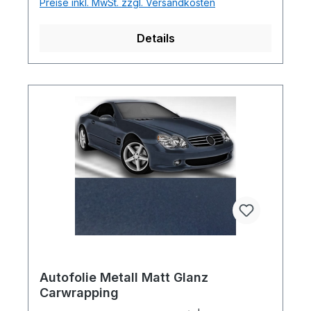
Preise inkl. MwSt. zzgl. Versandkosten
Details
Autofolie Metall Matt Glanz
Carwrapping