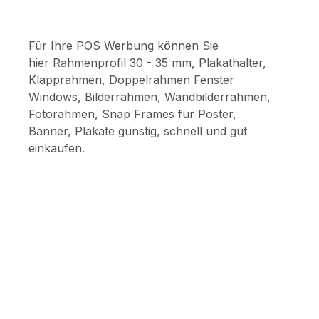
Für Ihre POS Werbung können Sie
hier Rahmenprofil 30 - 35 mm, Plakathalter,
Klapprahmen, Doppelrahmen Fenster
Windows, Bilderrahmen, Wandbilderrahmen,
Fotorahmen, Snap Frames für Poster,
Banner, Plakate günstig, schnell und gut
einkaufen.