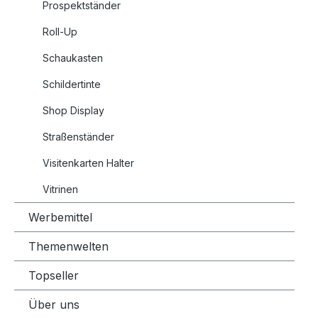
Prospektständer
Roll-Up
Schaukasten
Schildertinte
Shop Display
Straßenständer
Visitenkarten Halter
Vitrinen
Werbemittel
Themenwelten
Topseller
Über uns