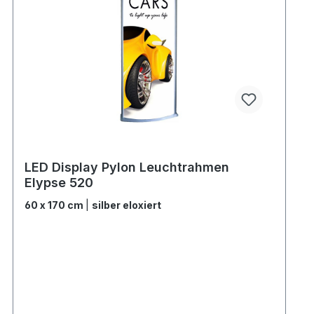
LED Display Pylon Leuchtrahmen
Elypse 520
60 x 170 cm
|
silber eloxiert