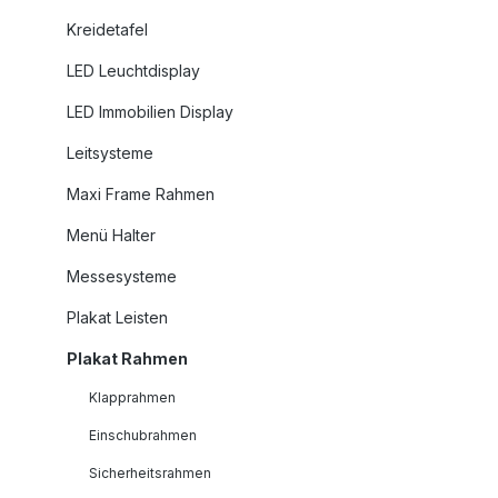
Kreidetafel
LED Leuchtdisplay
LED Immobilien Display
Leitsysteme
Maxi Frame Rahmen
Menü Halter
Messesysteme
Plakat Leisten
Plakat Rahmen
Klapprahmen
Einschubrahmen
Sicherheitsrahmen