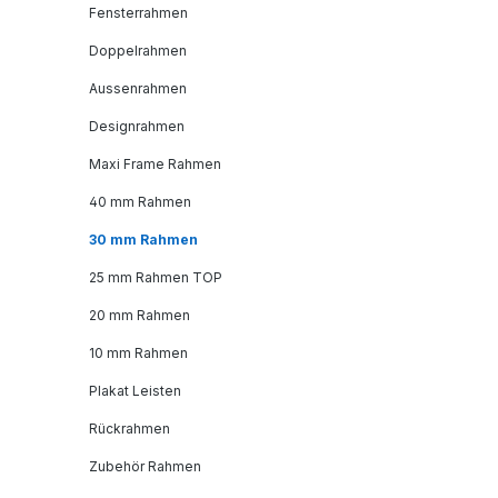
Fensterrahmen
Doppelrahmen
Aussenrahmen
Designrahmen
Maxi Frame Rahmen
40 mm Rahmen
30 mm Rahmen
25 mm Rahmen TOP
20 mm Rahmen
10 mm Rahmen
Plakat Leisten
Rückrahmen
Zubehör Rahmen