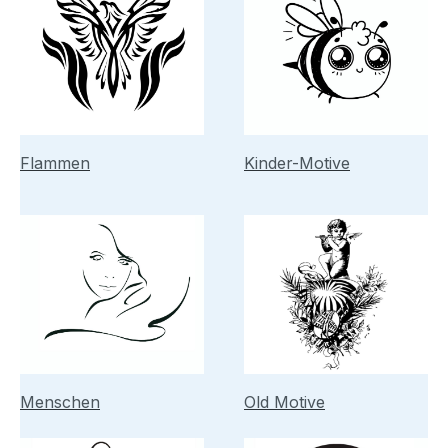
Flammen
Kinder-Motive
Menschen
Old Motive