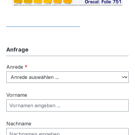
Anfrage
Anrede
*
Vorname
Nachname