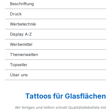
Beschriftung
Druck
Werbetechnik
Display A-Z
Werbemittel
Themenwelten
Topseller
Über uns
Tattoos für Glasflächen
Wir fertigen und liefern schnell Qualitätsklebefolie mit