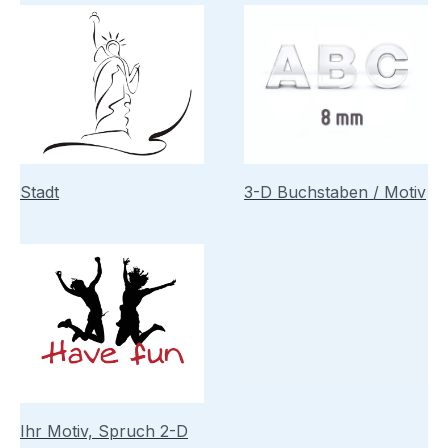
Stadt
3-D Buchstaben / Motiv
Ihr Motiv, Spruch 2-D