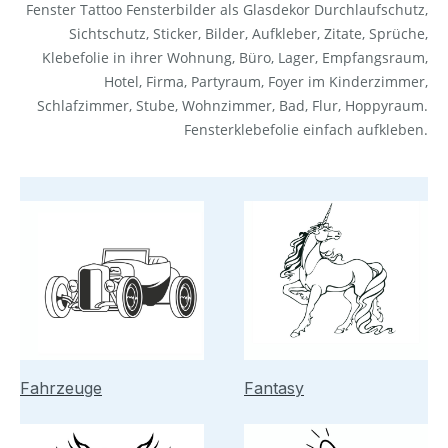
Fenster Tattoo Fensterbilder als Glasdekor Durchlaufschutz,
Sichtschutz, Sticker, Bilder, Aufkleber, Zitate, Sprüche,
Klebefolie in ihrer Wohnung, Büro, Lager, Empfangsraum,
Hotel, Firma, Partyraum, Foyer im Kinderzimmer,
Schlafzimmer, Stube, Wohnzimmer, Bad, Flur, Hoppyraum.
Fensterklebefolie einfach aufkleben.
Fahrzeuge
Fantasy