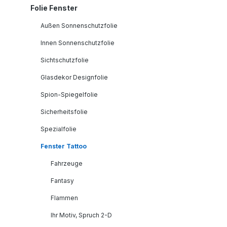
Folie Fenster
Außen Sonnenschutzfolie
Innen Sonnenschutzfolie
Sichtschutzfolie
Glasdekor Designfolie
Spion-Spiegelfolie
Sicherheitsfolie
Spezialfolie
Fenster Tattoo
Fahrzeuge
Fantasy
Flammen
Ihr Motiv, Spruch 2-D