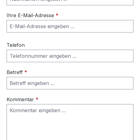
Ihre E-Mail-Adresse
*
Telefon
Betreff
*
Kommentar
*