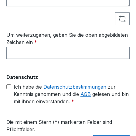
Um weiterzugehen, geben Sie die oben abgebildeten
Zeichen ein
*
Datenschutz
Ich habe die
Datenschutzbestimmungen
zur
Kenntnis genommen und die
AGB
gelesen und bin
mit ihnen einverstanden.
*
Die mit einem Stern (*) markierten Felder sind
Pflichtfelder.