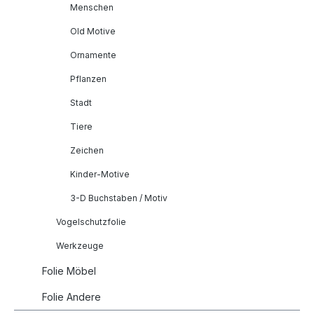
Menschen
Old Motive
Ornamente
Pflanzen
Stadt
Tiere
Zeichen
Kinder-Motive
3-D Buchstaben / Motiv
Vogelschutzfolie
Werkzeuge
Folie Möbel
Folie Andere