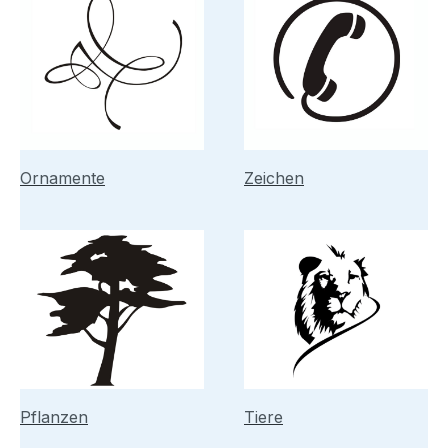
Ornamente
Zeichen
Pflanzen
Tiere