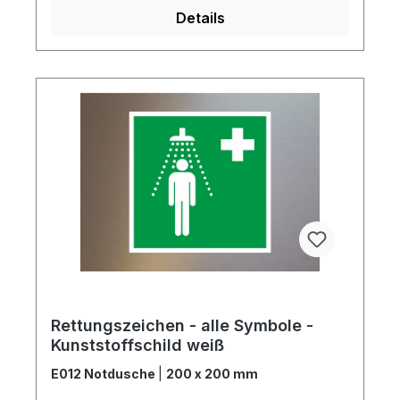
Details
Rettungszeichen - alle Symbole -
Kunststoffschild weiß
E012 Notdusche
|
200 x 200 mm