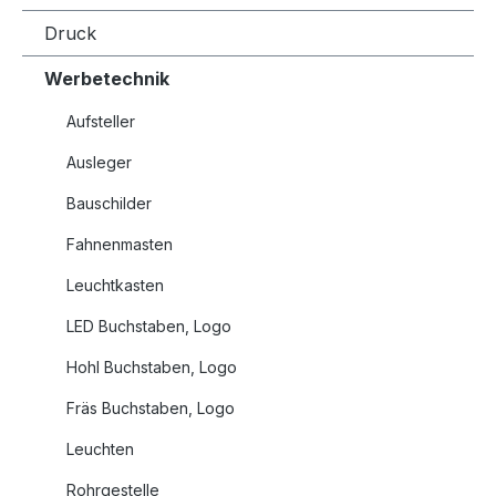
Druck
Werbetechnik
Aufsteller
Ausleger
Bauschilder
Fahnenmasten
Leuchtkasten
LED Buchstaben, Logo
Hohl Buchstaben, Logo
Fräs Buchstaben, Logo
Leuchten
Rohrgestelle