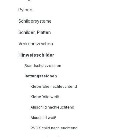
Pylone
Schildersysteme
Schilder, Platten
Verkehrszeichen
Hinweisschilder
Brandschutzzeichen
Rettungszeichen
Klebefolie nachleuchtend
Klebefolie weiß
Aluschild nachleuchtend
Aluschild weiß
PVC Schild nachleuchtend