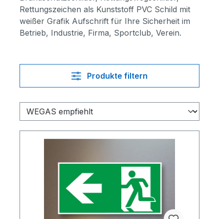
Rettungszeichen als Kunststoff PVC Schild mit
weißer Grafik Aufschrift für Ihre Sicherheit im
Betrieb, Industrie, Firma, Sportclub, Verein.
Produkte filtern