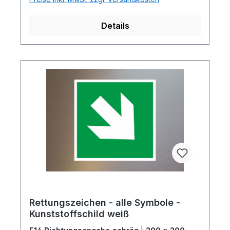
Details
Rettungszeichen - alle Symbole -
Kunststoffschild weiß