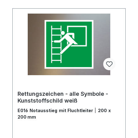
Rettungszeichen - alle Symbole -
Kunststoffschild weiß
E016 Notausstieg mit Fluchtleiter
|
200 x
200 mm