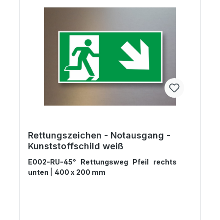
Rettungszeichen - Notausgang -
Kunststoffschild weiß
E002-RU-45° Rettungsweg Pfeil rechts
unten
|
400 x 200 mm