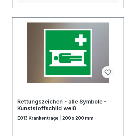
Rettungszeichen - alle Symbole -
Kunststoffschild weiß
E013 Krankentrage
|
200 x 200 mm