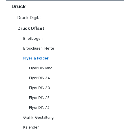
Druck
Druck Digital
Druck Offset
Briefbogen
Broschüren, Hefte
Flyer & Folder
Flyer DIN lang
Flyer DIN A4
Flyer DIN A3
Flyer DIN A5
Flyer DIN A6
Grafik, Gestaltung
Kalender