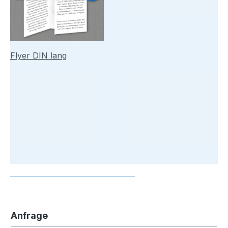
Flyer DIN lang
Anfrage