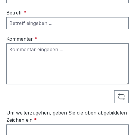
Betreff
*
Kommentar
*
Um weiterzugehen, geben Sie die oben abgebildeten
Zeichen ein
*