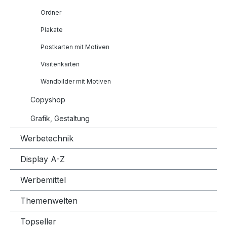
Ordner
Plakate
Postkarten mit Motiven
Visitenkarten
Wandbilder mit Motiven
Copyshop
Grafik, Gestaltung
Werbetechnik
Display A-Z
Werbemittel
Themenwelten
Topseller