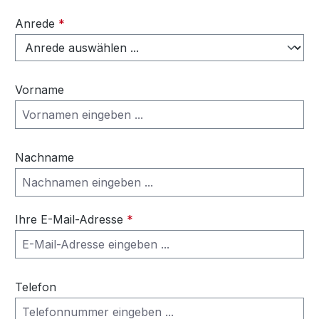
Anrede
*
Vorname
Nachname
Ihre E-Mail-Adresse
*
Telefon