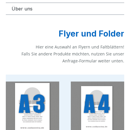
Über uns
Flyer und Folder
Hier eine Auswahl an Flyern und Faltblättern!
Falls Sie andere Produkte möchten, nutzen Sie unser
Anfrage-Formular weiter unten.