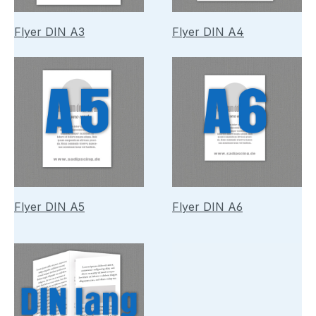
Flyer DIN A3
Flyer DIN A4
Flyer DIN A5
Flyer DIN A6