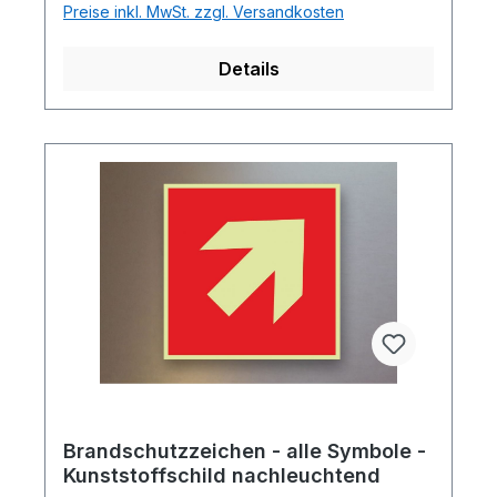
Preise inkl. MwSt. zzgl. Versandkosten
Details
Brandschutzzeichen - alle Symbole -
Kunststoffschild nachleuchtend