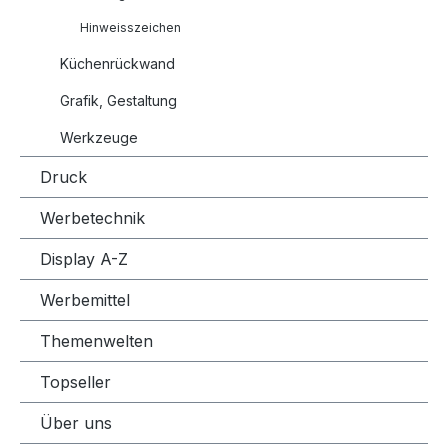
Hinweisszeichen
Küchenrückwand
Grafik, Gestaltung
Werkzeuge
Druck
Werbetechnik
Display A-Z
Werbemittel
Themenwelten
Topseller
Über uns