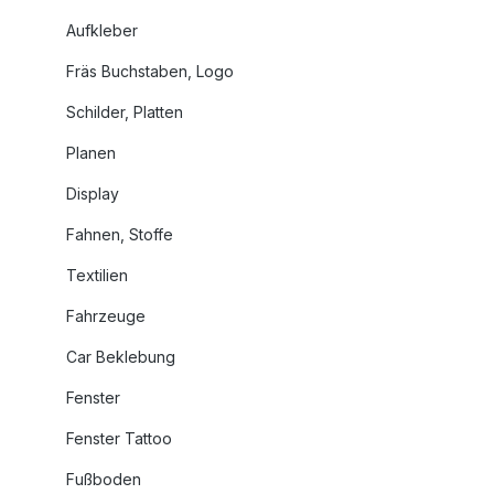
Aufkleber
Fräs Buchstaben, Logo
Schilder, Platten
Planen
Display
Fahnen, Stoffe
Textilien
Fahrzeuge
Car Beklebung
Fenster
Fenster Tattoo
Fußboden