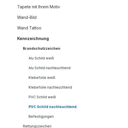
Tapete mit Ihrem Motiv
Wand-Bild
Wand Tattoo
Kennzeichnung
Brandschutzzeichen
Alu Schild weiß
Alu Schild nachleuchtend
Klebefolie weiß
Klebefolie nachleuchtend
PVC Schild weiß
PVC Schild nachleuchtend
Befestigungen
Rettungszeichen