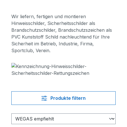
Wir liefern, fertigen und montieren
Hinweisschilder, Sicherheitsschilder als
Brandschutzschilder, Brandschutzszeichen als
PVC Kunststoff Schild nachleuchtend für Ihre
Sicherheit im Betrieb, Industrie, Firma,
Sportclub, Verein.
Produkte filtern