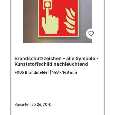
Brandschutzzeichen - alle Symbole -
Kunststoffschild nachleuchtend
F005 Brandmelder
|
148 x 148 mm
Varianten ab
26,70 €