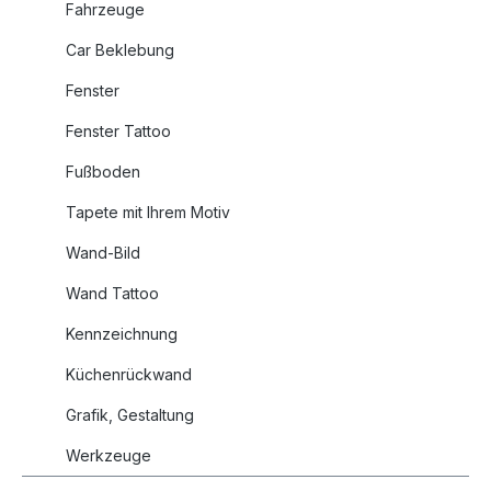
Fahrzeuge
Car Beklebung
Fenster
Fenster Tattoo
Fußboden
Tapete mit Ihrem Motiv
Wand-Bild
Wand Tattoo
Kennzeichnung
Küchenrückwand
Grafik, Gestaltung
Werkzeuge