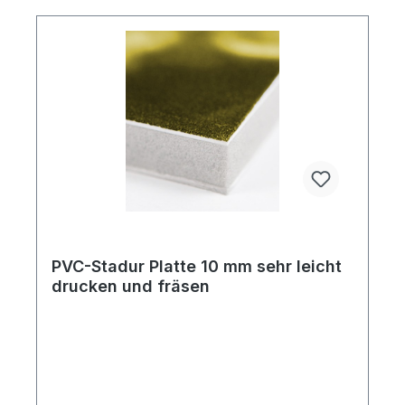
PVC-Stadur Platte 10 mm sehr leicht
drucken und fräsen