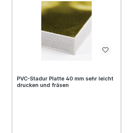
PVC-Stadur Platte 40 mm sehr leicht
drucken und fräsen