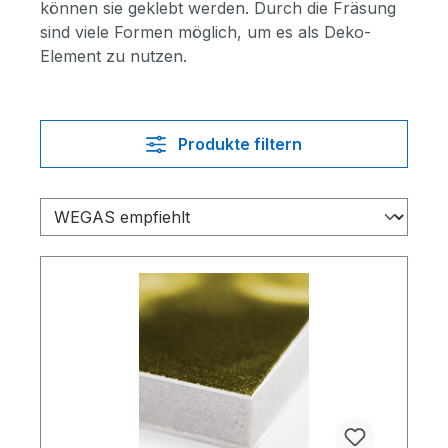
können sie geklebt werden. Durch die Fräsung
sind viele Formen möglich, um es als Deko-
Element zu nutzen.
Produkte filtern