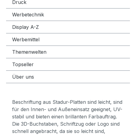
Druck
Werbetechnik
Display A-Z
Werbemittel
Themenwelten
Topseller
Über uns
Beschriftung aus Stadur-Platten sind leicht, sind
für den Innen- und Außeneinsatz geeignet, UV-
stabil und bieten einen brillanten Farbauftrag.
Die 3D-Buchstaben, Schriftzug oder Logo sind
schnell angebracht, da sie so leicht sind,