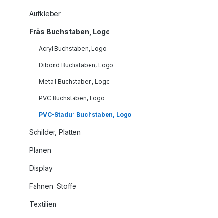
Aufkleber
Fräs Buchstaben, Logo
Acryl Buchstaben, Logo
Dibond Buchstaben, Logo
Metall Buchstaben, Logo
PVC Buchstaben, Logo
PVC-Stadur Buchstaben, Logo
Schilder, Platten
Planen
Display
Fahnen, Stoffe
Textilien