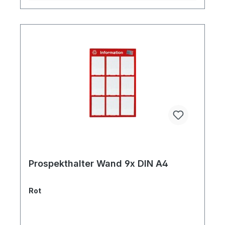
Prospekthalter Wand 9x DIN A4
Rot