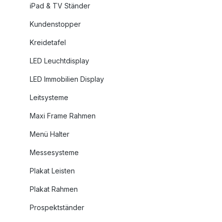
iPad & TV Ständer
Kundenstopper
Kreidetafel
LED Leuchtdisplay
LED Immobilien Display
Leitsysteme
Maxi Frame Rahmen
Menü Halter
Messesysteme
Plakat Leisten
Plakat Rahmen
Prospektständer