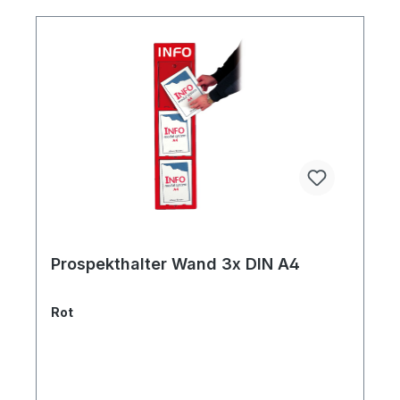
Prospekthalter Wand 3x DIN A4
Rot