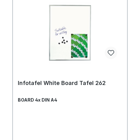
Infotafel White Board Tafel 262
BOARD 4x DIN A4