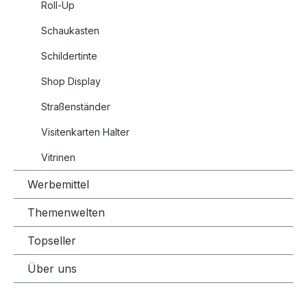
Roll-Up
Schaukasten
Schildertinte
Shop Display
Straßenständer
Visitenkarten Halter
Vitrinen
Werbemittel
Themenwelten
Topseller
Über uns