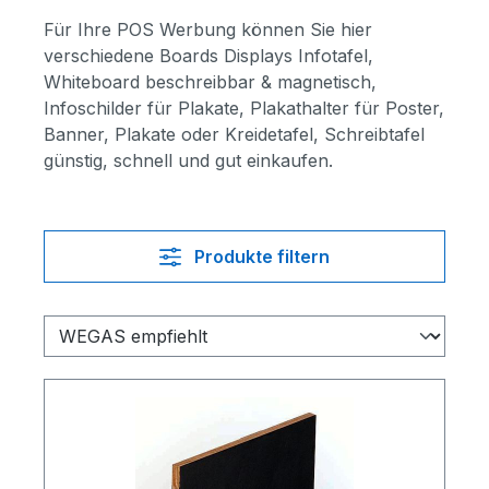
Für Ihre POS Werbung können Sie hier
verschiedene Boards Displays Infotafel,
Whiteboard beschreibbar & magnetisch,
Infoschilder für Plakate, Plakathalter für Poster,
Banner, Plakate oder Kreidetafel, Schreibtafel
günstig, schnell und gut einkaufen.
Produkte filtern