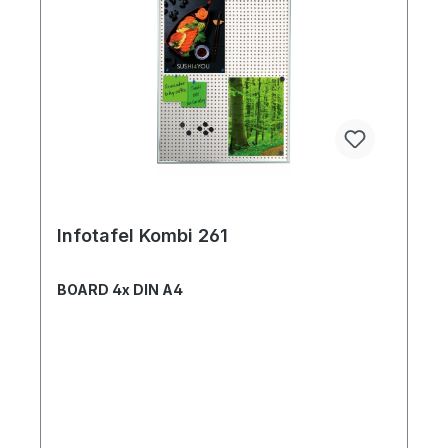
Infotafel Kombi 261
BOARD 4x DIN A4