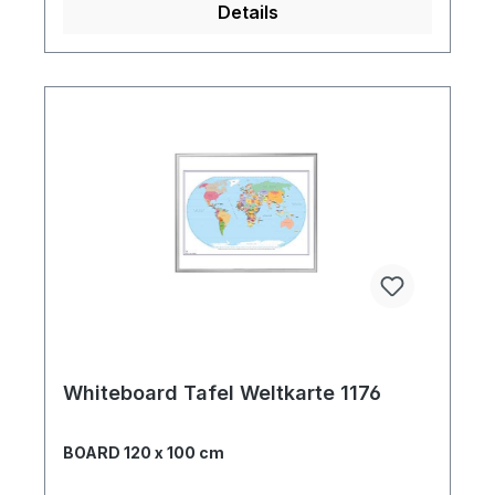
Details
Whiteboard Tafel Weltkarte 1176
BOARD 120 x 100 cm