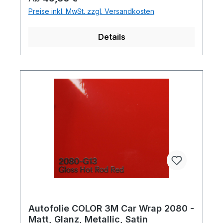
Preise inkl. MwSt. zzgl. Versandkosten
Details
Autofolie COLOR 3M Car Wrap 2080 -
Matt, Glanz, Metallic, Satin