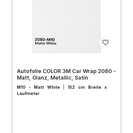
Autofolie COLOR 3M Car Wrap 2080 -
Matt, Glanz, Metallic, Satin
M10 - Matt White
|
152 cm Breite x
Laufmeter