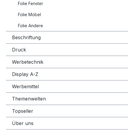
Folie Fenster
Folie Möbel
Folie Andere
Beschriftung
Druck
Werbetechnik
Display A-Z
Werbemittel
Themenwelten
Topseller
Über uns