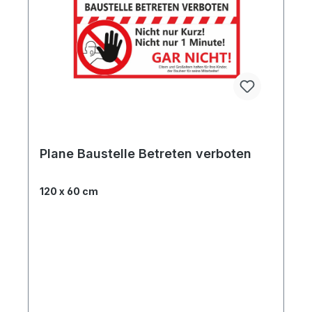
Plane Baustelle Betreten verboten
120 x 60 cm