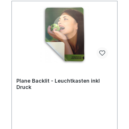
Plane Backlit - Leuchtkasten inkl
Druck