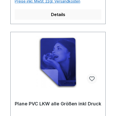
Preise inkl. MwSt. zzgl. Versandkosten
Details
Plane PVC LKW alle Größen inkl Druck