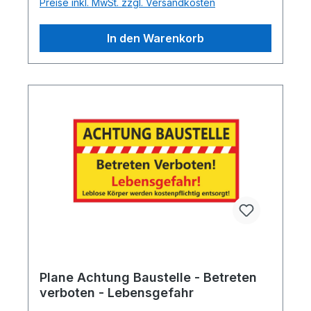
Preise inkl. MwSt. zzgl. Versandkosten
In den Warenkorb
Plane Achtung Baustelle - Betreten
verboten - Lebensgefahr