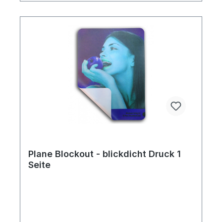
Plane Blockout - blickdicht Druck 1
Seite