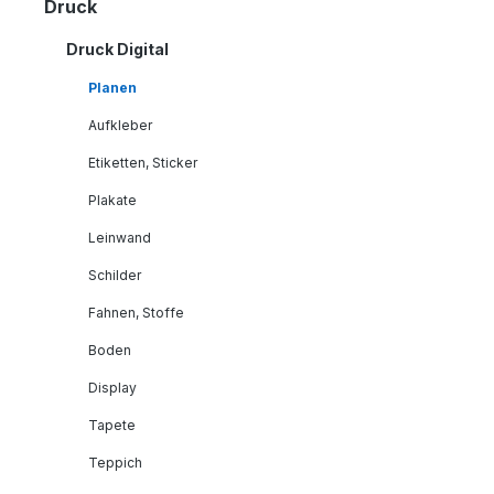
Druck
Druck Digital
Planen
Aufkleber
Etiketten, Sticker
Plakate
Leinwand
Schilder
Fahnen, Stoffe
Boden
Display
Tapete
Teppich