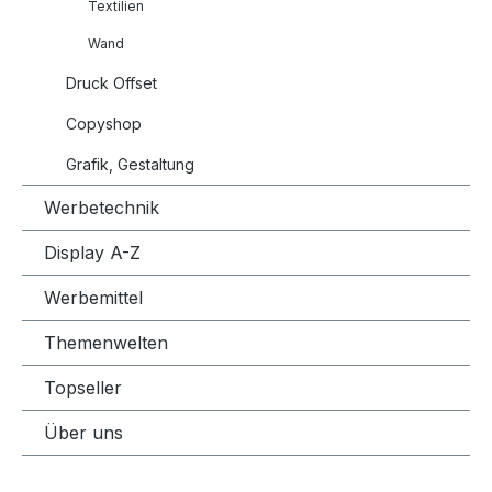
Textilien
Wand
Druck Offset
Copyshop
Grafik, Gestaltung
Werbetechnik
Display A-Z
Werbemittel
Themenwelten
Topseller
Über uns