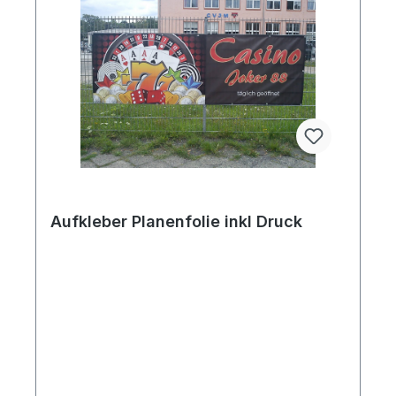
Aufkleber Planenfolie inkl Druck