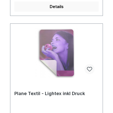
Details
Plane Textil - Lightex inkl Druck