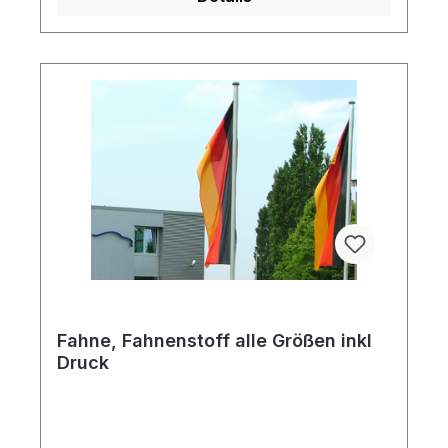
Fahne, Fahnenstoff alle Größen inkl
Druck