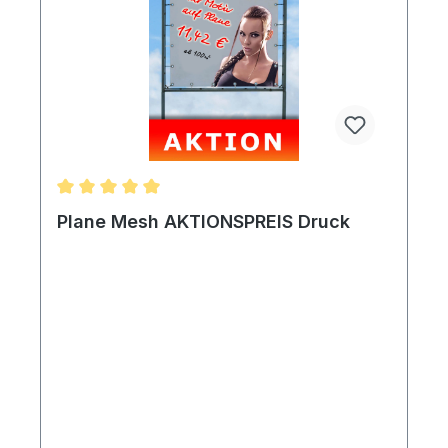
Durchschnittliche Bewertung von 5 von 5 Sternen
Plane Mesh AKTIONSPREIS Druck