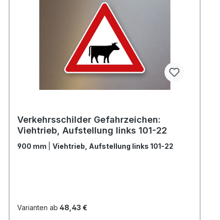
Verkehrsschilder Gefahrzeichen:
Viehtrieb, Aufstellung links 101-22
900 mm
|
Viehtrieb, Aufstellung links 101-22
Varianten ab
48,43 €