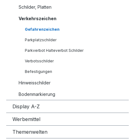
Schilder, Platten
Verkehrszeichen
Gefahrenzeichen
Parkplatzschilder
Parkverbot Halteverbot Schilder
Verbotsschilder
Befestigungen
Hinweisschilder
Bodenmarkierung
Display A-Z
Werbemittel
Themenwelten