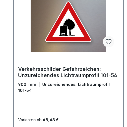
Verkehrsschilder Gefahrzeichen:
Unzureichendes Lichtraumprofil 101-54
900 mm
|
Unzureichendes Lichtraumprofil
101-54
Varianten ab
48,43 €