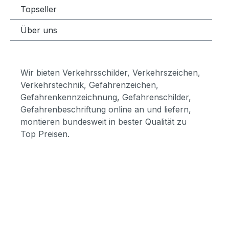
Topseller
Über uns
Wir bieten Verkehrsschilder, Verkehrszeichen,
Verkehrstechnik, Gefahrenzeichen,
Gefahrenkennzeichnung, Gefahrenschilder,
Gefahrenbeschriftung online an und liefern,
montieren bundesweit in bester Qualität zu
Top Preisen.