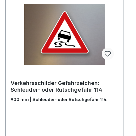
Verkehrsschilder Gefahrzeichen:
Schleuder- oder Rutschgefahr 114
900 mm
|
Schleuder- oder Rutschgefahr 114