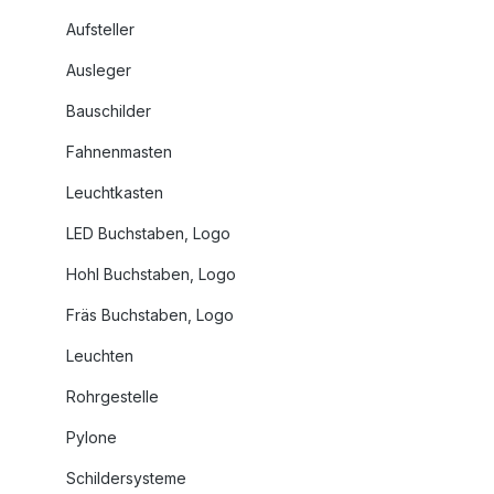
Aufsteller
Ausleger
Bauschilder
Fahnenmasten
Leuchtkasten
LED Buchstaben, Logo
Hohl Buchstaben, Logo
Fräs Buchstaben, Logo
Leuchten
Rohrgestelle
Pylone
Schildersysteme