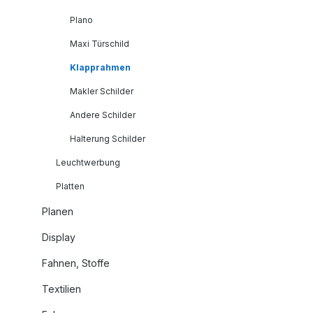
Plano
Maxi Türschild
Klapprahmen
Makler Schilder
Andere Schilder
Halterung Schilder
Leuchtwerbung
Platten
Planen
Display
Fahnen, Stoffe
Textilien