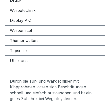
Druck
Werbetechnik
Display A-Z
Werbemittel
Themenwelten
Topseller
Über uns
Durch die Tür- und Wandschilder mit
Klapprahmen lassen sich Beschriftungen
schnell und einfach austauschen und ist ein
gutes Zubehör bei Wegleitsystemen.