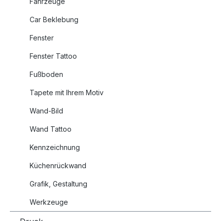
Fahrzeuge
Car Beklebung
Fenster
Fenster Tattoo
Fußboden
Tapete mit Ihrem Motiv
Wand-Bild
Wand Tattoo
Kennzeichnung
Küchenrückwand
Grafik, Gestaltung
Werkzeuge