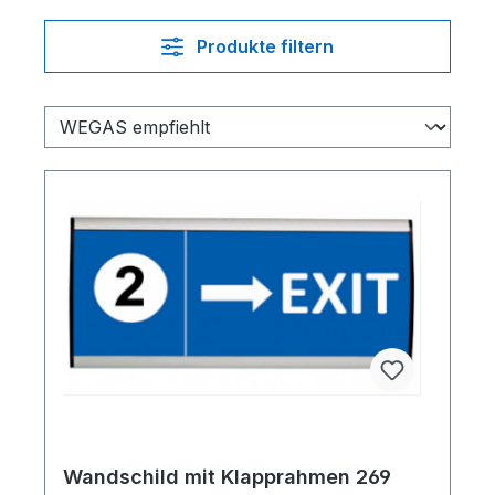
Produkte filtern
Wandschild mit Klapprahmen 269