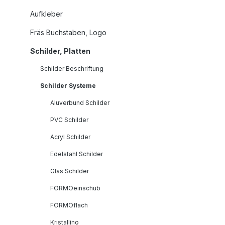
Aufkleber
Fräs Buchstaben, Logo
Schilder, Platten
Schilder Beschriftung
Schilder Systeme
Aluverbund Schilder
PVC Schilder
Acryl Schilder
Edelstahl Schilder
Glas Schilder
FORMOeinschub
FORMOflach
Kristallino