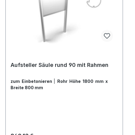
Aufsteller Säule rund 90 mit Rahmen
zum Einbetonieren
|
Rohr Höhe 1800 mm x
Breite 800 mm