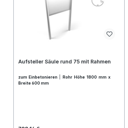
Aufsteller Säule rund 75 mit Rahmen
zum Einbetonieren
|
Rohr Höhe 1800 mm x
Breite 600 mm