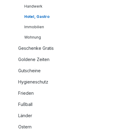
Handwerk
Hotel, Gastro
Immobilien
Wohnung
Geschenke Gratis
Goldene Zeiten
Gutscheine
Hygieneschutz
Frieden
Fußball
Länder
Ostern