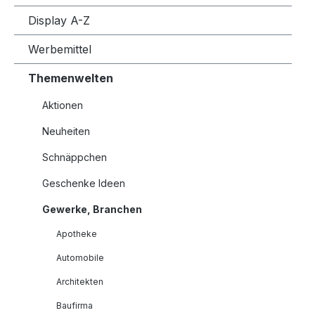
Display A-Z
Werbemittel
Themenwelten
Aktionen
Neuheiten
Schnäppchen
Geschenke Ideen
Gewerke, Branchen
Apotheke
Automobile
Architekten
Baufirma