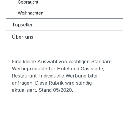
Gebraucht
Weihnachten
Topseller
Über uns
Eine kleine Auswahl von wichtigen Standard
Werbeprodukte für Hotel und Gaststätte,
Restaurant. Individuelle Werbung bitte
anfragen. Diese Rubrik wird ständig
aktualisiert. Stand 05/2020.