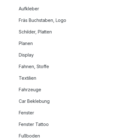
Aufkleber
Fräs Buchstaben, Logo
Schilder, Platten
Planen
Display
Fahnen, Stoffe
Textilien
Fahrzeuge
Car Beklebung
Fenster
Fenster Tattoo
Fußboden