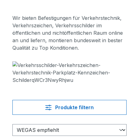
Wir bieten Befestigungen für Verkehrstechnik,
Verkehrszeichen, Verkehrsschilder im
öffentlichen und nichtöffentlichen Raum online
an und liefern, montieren bundesweit in bester
Qualität zu Top Konditionen.
Produkte filtern