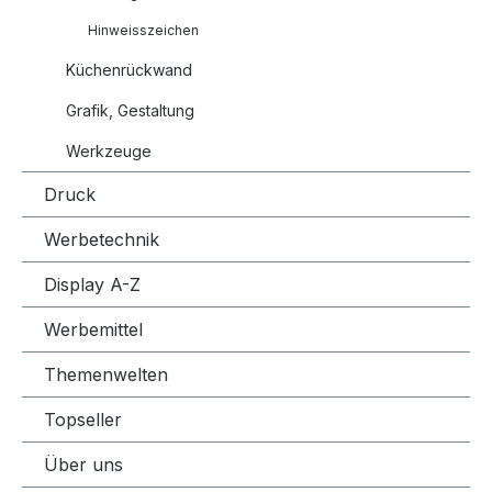
Hinweisszeichen
Küchenrückwand
Grafik, Gestaltung
Werkzeuge
Druck
Werbetechnik
Display A-Z
Werbemittel
Themenwelten
Topseller
Über uns