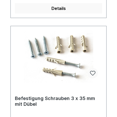
Details
Befestigung Schrauben 3 x 35 mm
mit Dübel