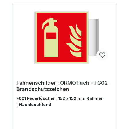
Fahnenschilder FORMOflach - FG02
Brandschutzzeichen
F001 Feuerlöscher
|
152 x 152 mm Rahmen
|
Nachleuchtend