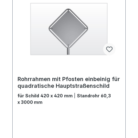
Rohrrahmen mit Pfosten einbeinig für
quadratische Hauptstraßenschild
für Schild 420 x 420 mm
|
Standrohr 60,3
x 3000 mm