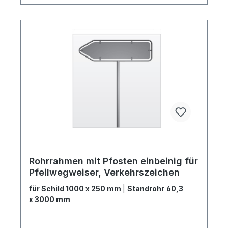
Rohrrahmen mit Pfosten einbeinig für
Pfeilwegweiser, Verkehrszeichen
für Schild 1000 x 250 mm
|
Standrohr 60,3
x 3000 mm