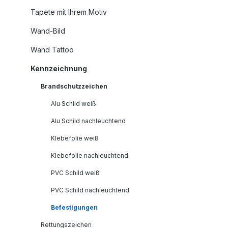
Tapete mit Ihrem Motiv
Wand-Bild
Wand Tattoo
Kennzeichnung
Brandschutzzeichen
Alu Schild weiß
Alu Schild nachleuchtend
Klebefolie weiß
Klebefolie nachleuchtend
PVC Schild weiß
PVC Schild nachleuchtend
Befestigungen
Rettungszeichen