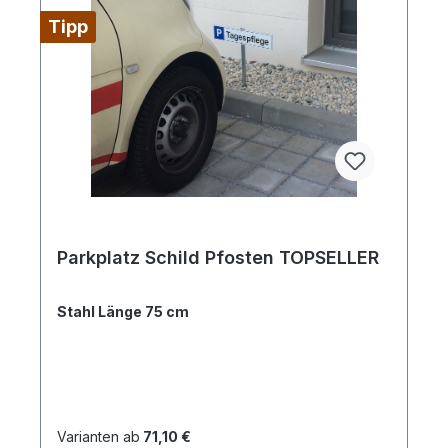
Tipp
Parkplatz Schild Pfosten TOPSELLER
Stahl Länge 75 cm
Varianten ab
71,10 €