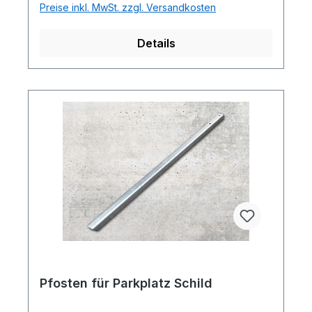
Preise inkl. MwSt. zzgl. Versandkosten
Details
Pfosten für Parkplatz Schild