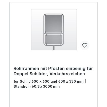
Rohrrahmen mit Pfosten einbeinig für
Doppel Schilder, Verkehrszeichen
für Schild 600 x 600 und 600 x 330 mm
|
Standrohr 60,3 x 3000 mm