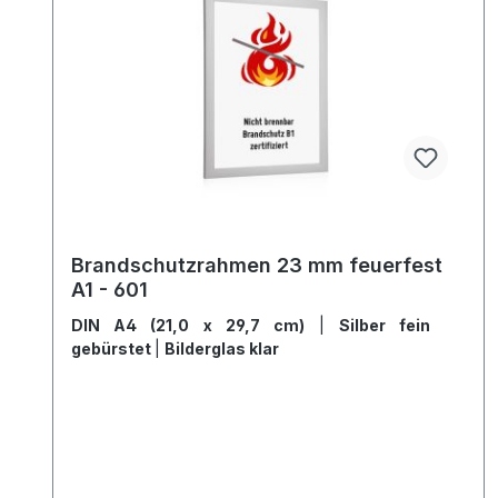
Brandschutzrahmen 23 mm feuerfest
A1 - 601
DIN A4 (21,0 x 29,7 cm)
|
Silber fein
gebürstet
|
Bilderglas klar