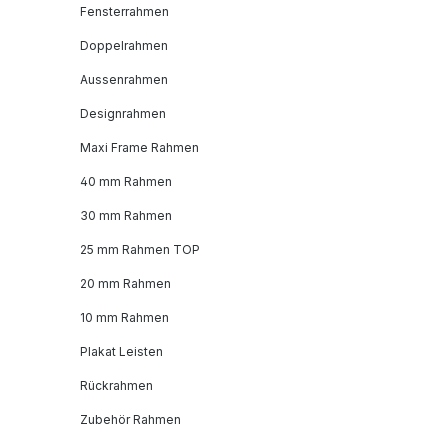
Fensterrahmen
Doppelrahmen
Aussenrahmen
Designrahmen
Maxi Frame Rahmen
40 mm Rahmen
30 mm Rahmen
25 mm Rahmen TOP
20 mm Rahmen
10 mm Rahmen
Plakat Leisten
Rückrahmen
Zubehör Rahmen