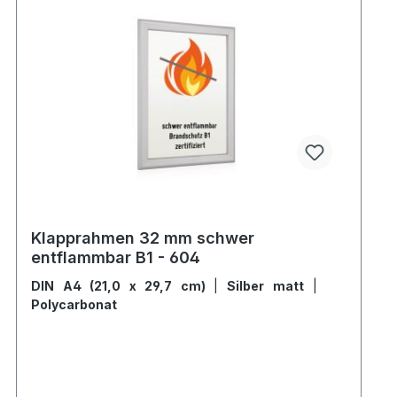
Klapprahmen 32 mm schwer
entflammbar B1 - 604
DIN A4 (21,0 x 29,7 cm)
|
Silber matt
|
Polycarbonat