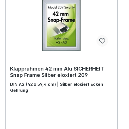
Klapprahmen 42 mm Alu SICHERHEIT
Snap Frame Silber eloxiert 209
DIN A2 (42 x 59,4 cm)
|
Silber eloxiert Ecken
Gehrung