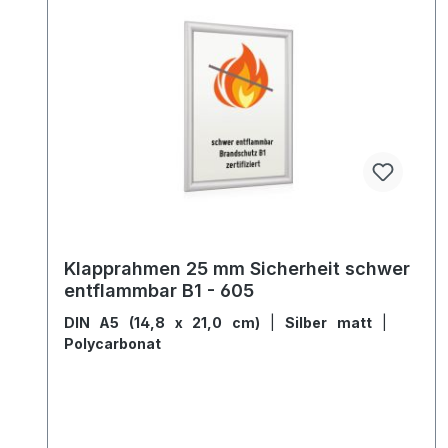
Klapprahmen 25 mm Sicherheit schwer
entflammbar B1 - 605
DIN A5 (14,8 x 21,0 cm)
|
Silber matt
|
Polycarbonat