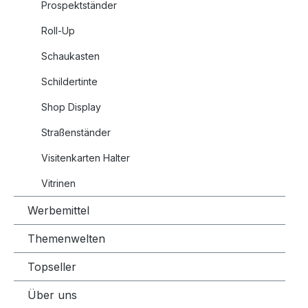
Prospektständer
Roll-Up
Schaukasten
Schildertinte
Shop Display
Straßenständer
Visitenkarten Halter
Vitrinen
Werbemittel
Themenwelten
Topseller
Über uns