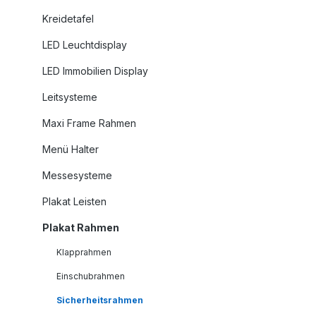
Kreidetafel
LED Leuchtdisplay
LED Immobilien Display
Leitsysteme
Maxi Frame Rahmen
Menü Halter
Messesysteme
Plakat Leisten
Plakat Rahmen
Klapprahmen
Einschubrahmen
Sicherheitsrahmen