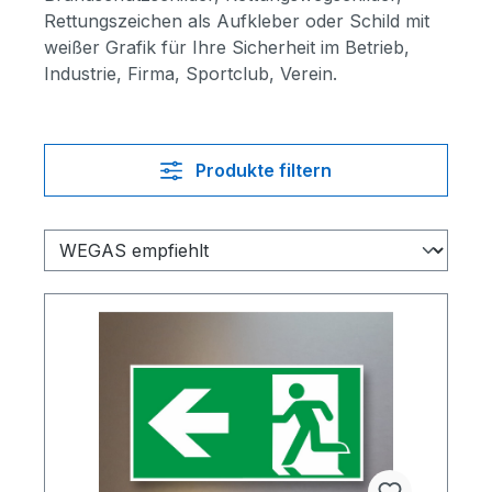
Rettungszeichen als Aufkleber oder Schild mit
weißer Grafik für Ihre Sicherheit im Betrieb,
Industrie, Firma, Sportclub, Verein.
Produkte filtern