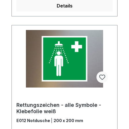
Details
Rettungszeichen - alle Symbole -
Klebefolie weiß
E012 Notdusche
|
200 x 200 mm