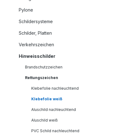
Pylone
Schildersysteme
Schilder, Platten
Verkehrszeichen
Hinweisschilder
Brandschutzzeichen
Rettungszeichen
Klebefolie nachleuchtend
Klebefolie weiß
Aluschild nachleuchtend
Aluschild weiß
PVC Schild nachleuchtend