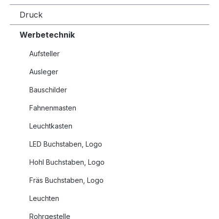
Druck
Werbetechnik
Aufsteller
Ausleger
Bauschilder
Fahnenmasten
Leuchtkasten
LED Buchstaben, Logo
Hohl Buchstaben, Logo
Fräs Buchstaben, Logo
Leuchten
Rohrgestelle