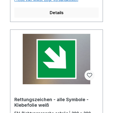
Details
Rettungszeichen - alle Symbole -
Klebefolie weiß