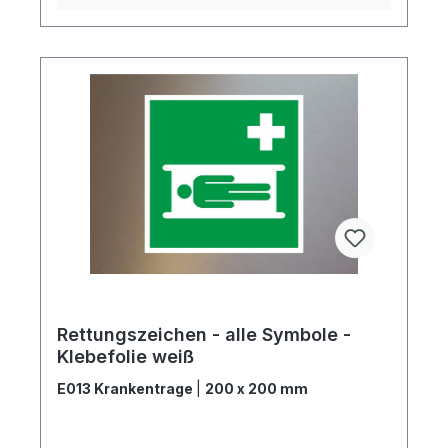
Rettungszeichen - alle Symbole -
Klebefolie weiß
E013 Krankentrage
|
200 x 200 mm