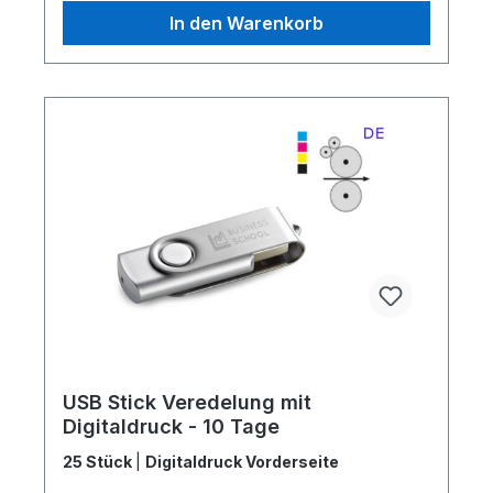
In den Warenkorb
USB Stick Veredelung mit
Digitaldruck - 10 Tage
25 Stück
|
Digitaldruck Vorderseite