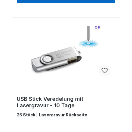
USB Stick Veredelung mit
Lasergravur - 10 Tage
25 Stück
|
Lasergravur Rückseite