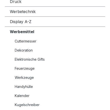
Druck
Werbetechnik
Display A-Z
Werbemittel
Cuttermesser
Dekoration
Elektronische Gifts
Feuerzeuge
Werkzeuge
Handyhülle
Kalender
Kugelschreiber