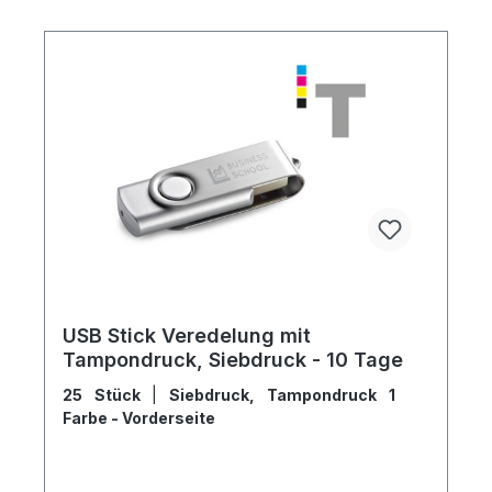
USB Stick Veredelung mit
Tampondruck, Siebdruck - 10 Tage
25 Stück
|
Siebdruck, Tampondruck 1
Farbe - Vorderseite