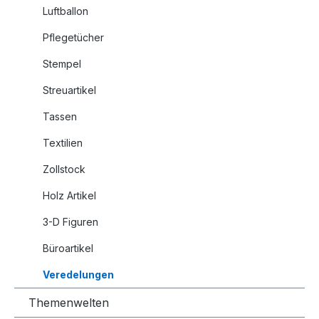
Luftballon
Pflegetücher
Stempel
Streuartikel
Tassen
Textilien
Zollstock
Holz Artikel
3-D Figuren
Büroartikel
Veredelungen
Themenwelten