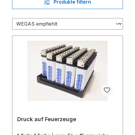
Produkte filtern
Druck auf Feuerzeuge