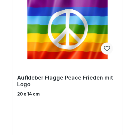
Aufkleber Flagge Peace Frieden mit
Logo
20 x 14 cm