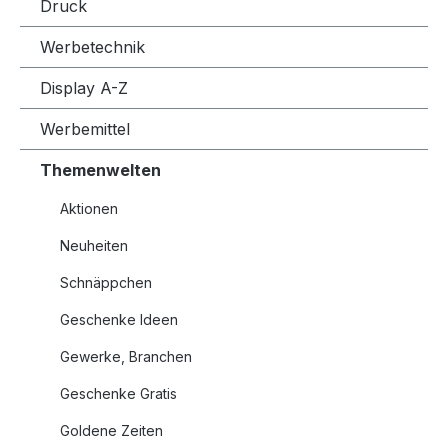
Druck
Werbetechnik
Display A-Z
Werbemittel
Themenwelten
Aktionen
Neuheiten
Schnäppchen
Geschenke Ideen
Gewerke, Branchen
Geschenke Gratis
Goldene Zeiten