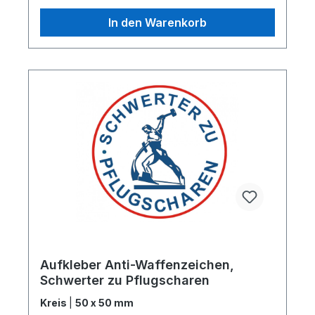
In den Warenkorb
Aufkleber Anti-Waffenzeichen,
Schwerter zu Pflugscharen
Kreis
|
50 x 50 mm