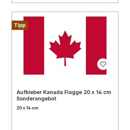
Tipp
Aufkleber Kanada Flagge 20 x 14 cm
Sonderangebot
20 x 14 cm