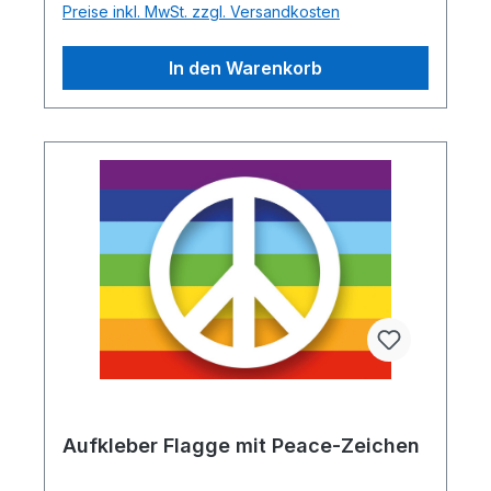
Preise inkl. MwSt. zzgl. Versandkosten
In den Warenkorb
Aufkleber Flagge mit Peace-Zeichen