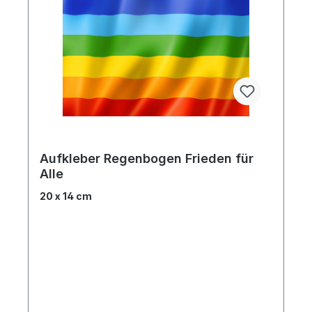
Aufkleber Regenbogen Frieden für
Alle
20 x 14 cm