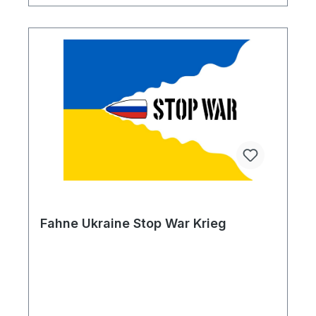
Fahne Ukraine Stop War Krieg