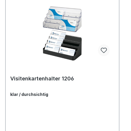
Visitenkartenhalter 1206
klar / durchsichtig