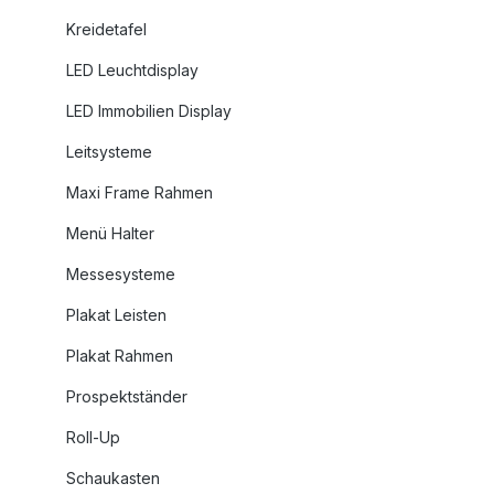
Kreidetafel
LED Leuchtdisplay
LED Immobilien Display
Leitsysteme
Maxi Frame Rahmen
Menü Halter
Messesysteme
Plakat Leisten
Plakat Rahmen
Prospektständer
Roll-Up
Schaukasten