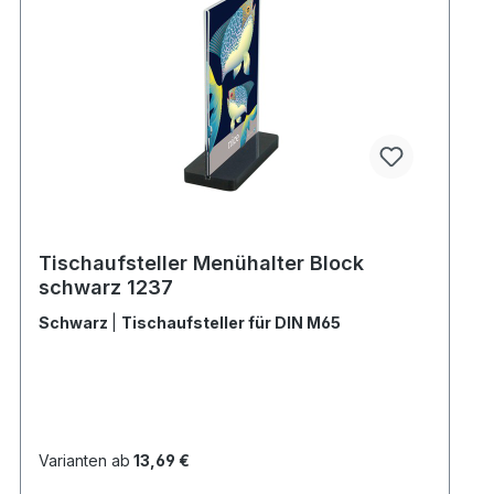
Tischaufsteller Menühalter Block
schwarz 1237
Schwarz
|
Tischaufsteller für DIN M65
Varianten ab
13,69 €