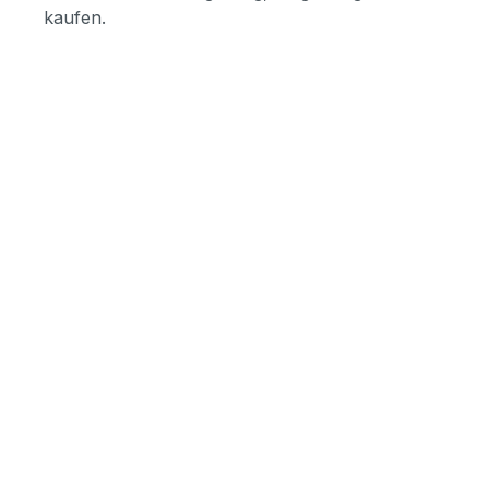
kaufen.