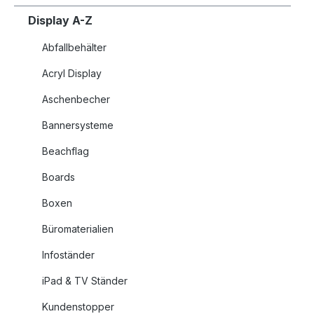
Display A-Z
Abfallbehälter
Acryl Display
Aschenbecher
Bannersysteme
Beachflag
Boards
Boxen
Büromaterialien
Infoständer
iPad & TV Ständer
Kundenstopper