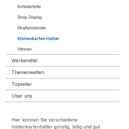
Schildertinte
Shop Display
Straßenständer
Visitenkarten Halter
Vitrinen
Werbemittel
Themenwelten
Topseller
Über uns
Hier können Sie verschiedene
Visitenkartenhalter günstig, billig und gut