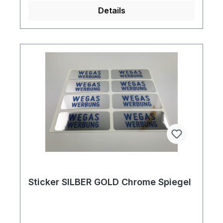
Details
Sticker SILBER GOLD Chrome Spiegel