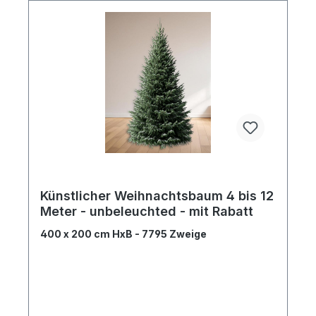
Künstlicher Weihnachtsbaum 4 bis 12
Meter - unbeleuchted - mit Rabatt
400 x 200 cm HxB - 7795 Zweige