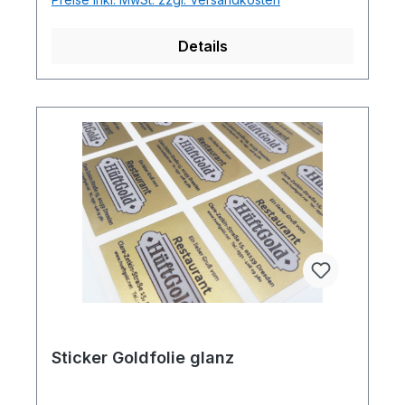
Details
Sticker Goldfolie glanz