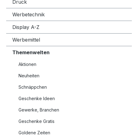
Druck
Werbetechnik
Display A-Z
Werbemittel
Themenwelten
Aktionen
Neuheiten
Schnäppchen
Geschenke Ideen
Gewerke, Branchen
Geschenke Gratis
Goldene Zeiten