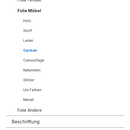
Folie Möbel
Holz
Stoff
Leder
Carbon
Camouflage
Naturstein
Glitzer
Uni Farben
Metall
Folie Andere
Beschriftung