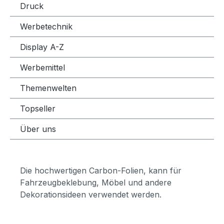
Druck
Werbetechnik
Display A-Z
Werbemittel
Themenwelten
Topseller
Über uns
Die hochwertigen Carbon-Folien, kann für
Fahrzeugbeklebung, Möbel und andere
Dekorationsideen verwendet werden.