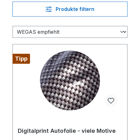
Produkte filtern
Tipp
Digitalprint Autofolie - viele Motive