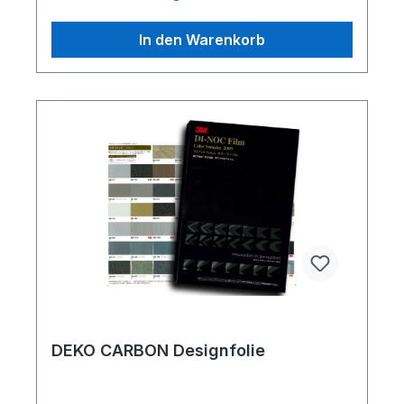
In den Warenkorb
DEKO CARBON Designfolie