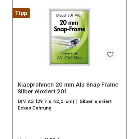
Tipp
Klapprahmen 20 mm Alu Snap Frame
Silber eloxiert 201
DIN A3 (29,7 x 42,0 cm)
|
Silber eloxiert
Ecken Gehrung