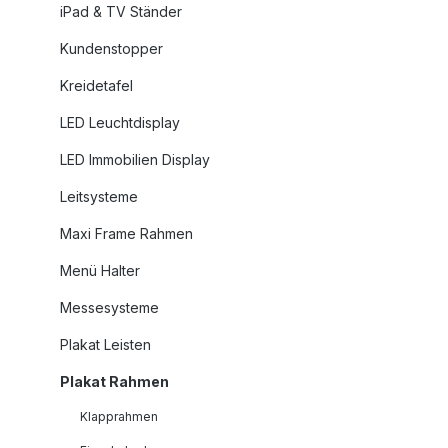
iPad & TV Ständer
Kundenstopper
Kreidetafel
LED Leuchtdisplay
LED Immobilien Display
Leitsysteme
Maxi Frame Rahmen
Menü Halter
Messesysteme
Plakat Leisten
Plakat Rahmen
Klapprahmen