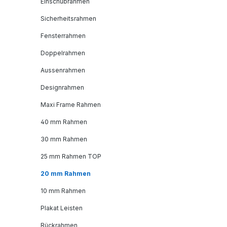
Einschubrahmen
Sicherheitsrahmen
Fensterrahmen
Doppelrahmen
Aussenrahmen
Designrahmen
Maxi Frame Rahmen
40 mm Rahmen
30 mm Rahmen
25 mm Rahmen TOP
20 mm Rahmen
10 mm Rahmen
Plakat Leisten
Rückrahmen