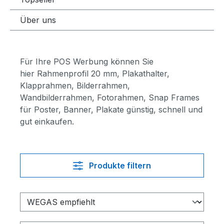
Über uns
Für Ihre POS Werbung können Sie
hier Rahmenprofil 20 mm, Plakathalter,
Klapprahmen, Bilderrahmen,
Wandbilderrahmen, Fotorahmen, Snap Frames
für Poster, Banner, Plakate günstig, schnell und
gut einkaufen.
Produkte filtern