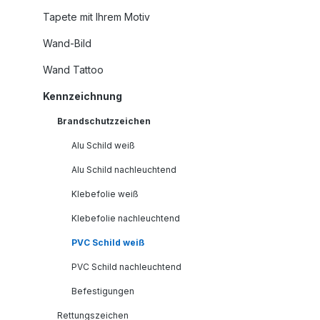
Tapete mit Ihrem Motiv
Wand-Bild
Wand Tattoo
Kennzeichnung
Brandschutzzeichen
Alu Schild weiß
Alu Schild nachleuchtend
Klebefolie weiß
Klebefolie nachleuchtend
PVC Schild weiß
PVC Schild nachleuchtend
Befestigungen
Rettungszeichen