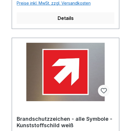
Preise inkl. MwSt. zzgl. Versandkosten
Details
Brandschutzzeichen - alle Symbole -
Kunststoffschild weiß