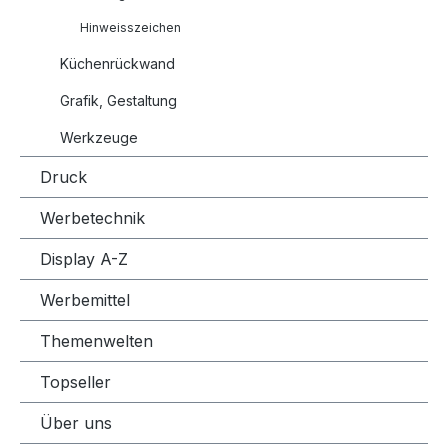
Hinweisszeichen
Küchenrückwand
Grafik, Gestaltung
Werkzeuge
Druck
Werbetechnik
Display A-Z
Werbemittel
Themenwelten
Topseller
Über uns