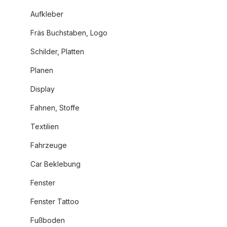
Aufkleber
Fräs Buchstaben, Logo
Schilder, Platten
Planen
Display
Fahnen, Stoffe
Textilien
Fahrzeuge
Car Beklebung
Fenster
Fenster Tattoo
Fußboden