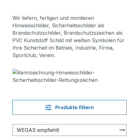
Wir liefern, fertigen und montieren
Hinweisschilder, Sicherheitsschilder als
Brandschutzschilder, Brandschutzszeichen als
PVC Kunststoff Schild mit weißen Symbolen für
Ihre Sicherheit im Betrieb, Industrie, Firma,
Sportclub, Verein.
Produkte filtern