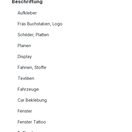
Beschriftung
Aufkleber
Fräs Buchstaben, Logo
Schilder, Platten
Planen
Display
Fahnen, Stoffe
Textilien
Fahrzeuge
Car Beklebung
Fenster
Fenster Tattoo