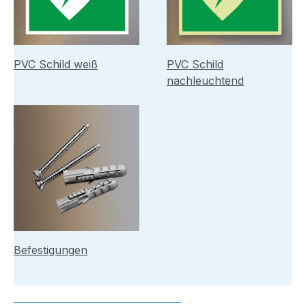
PVC Schild weiß
PVC Schild
nachleuchtend
Befestigungen