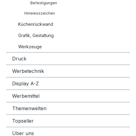
Befestigungen
Hinweisszeichen
Küchenrückwand
Grafik, Gestaltung
Werkzeuge
Druck
Werbetechnik
Display A-Z
Werbemittel
Themenwelten
Topseller
Über uns