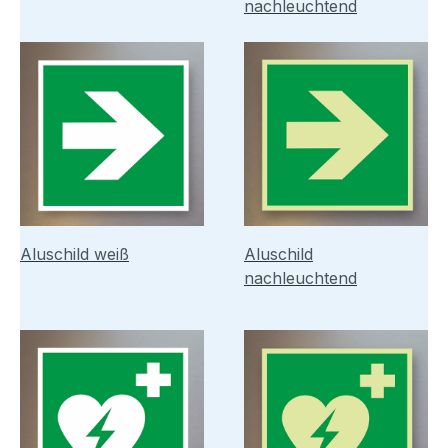
nachleuchtend
Aluschild weiß
Aluschild
nachleuchtend