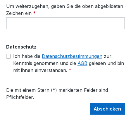
Um weiterzugehen, geben Sie die oben abgebildeten
Zeichen ein
*
Datenschutz
Ich habe die
Datenschutzbestimmungen
zur
Kenntnis genommen und die
AGB
gelesen und bin
mit ihnen einverstanden.
*
Die mit einem Stern (*) markierten Felder sind
Pflichtfelder.
Abschicken