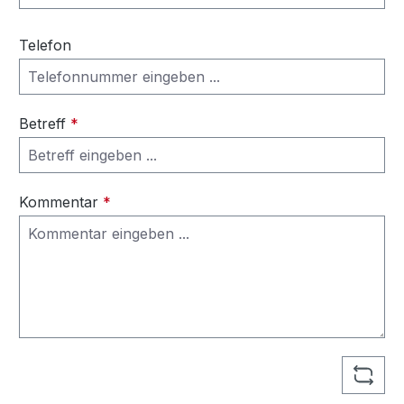
Telefon
Betreff
*
Kommentar
*