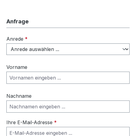
Anfrage
Anrede
*
Vorname
Nachname
Ihre E-Mail-Adresse
*