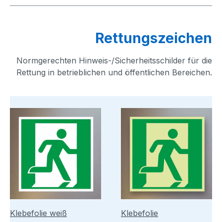
Rettungszeichen
Normgerechten Hinweis-/Sicherheitsschilder für die
Rettung in betrieblichen und öffentlichen Bereichen.
Klebefolie weiß
Klebefolie