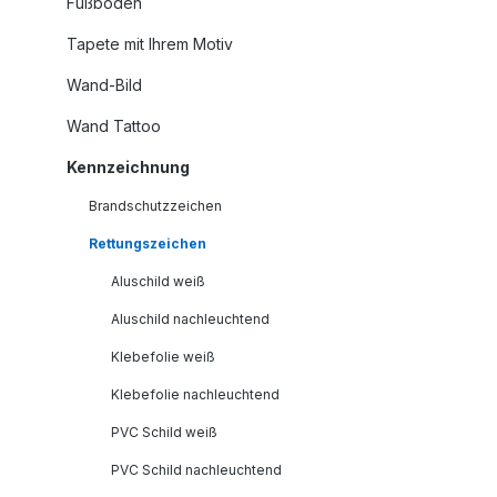
Fußboden
Tapete mit Ihrem Motiv
Wand-Bild
Wand Tattoo
Kennzeichnung
Brandschutzzeichen
Rettungszeichen
Aluschild weiß
Aluschild nachleuchtend
Klebefolie weiß
Klebefolie nachleuchtend
PVC Schild weiß
PVC Schild nachleuchtend