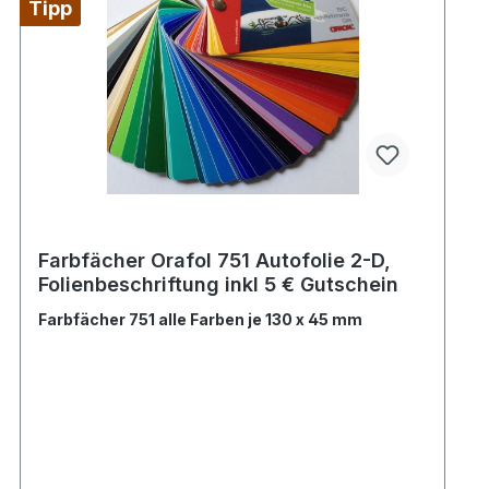
Tipp
Farbfächer Orafol 751 Autofolie 2-D,
Folienbeschriftung inkl 5 € Gutschein
Farbfächer 751 alle Farben je 130 x 45 mm