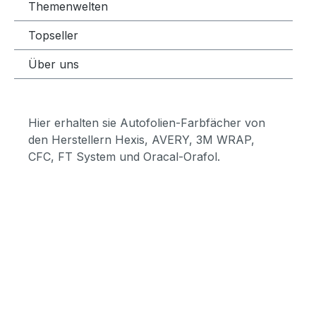
Themenwelten
Topseller
Über uns
Hier erhalten sie Autofolien-Farbfächer von
den Herstellern Hexis, AVERY, 3M WRAP,
CFC, FT System und Oracal-Orafol.