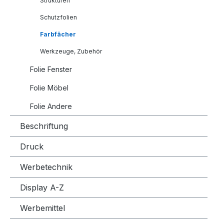
Strukturen
Schutzfolien
Farbfächer
Werkzeuge, Zubehör
Folie Fenster
Folie Möbel
Folie Andere
Beschriftung
Druck
Werbetechnik
Display A-Z
Werbemittel