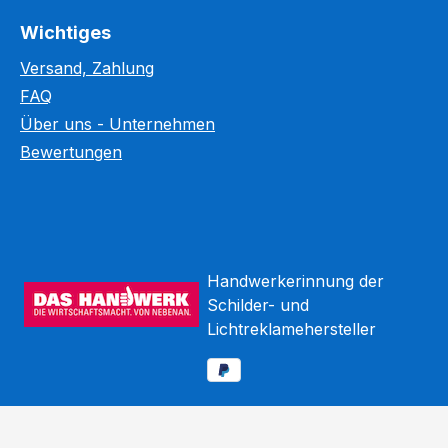
Wichtiges
Versand, Zahlung
FAQ
Über uns - Unternehmen
Bewertungen
Handwerkerinnung der
Schilder- und
Lichtreklamehersteller