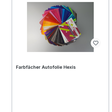
Farbfächer Autofolie Hexis