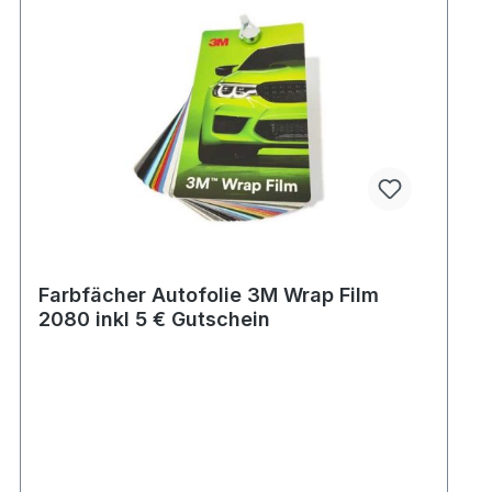
Farbfächer Autofolie 3M Wrap Film
2080 inkl 5 € Gutschein