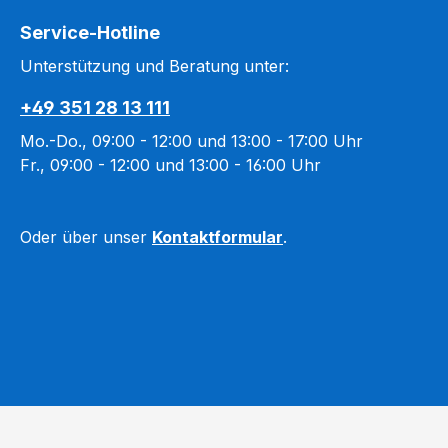
Service-Hotline
Unterstützung und Beratung unter:
+49 351 28 13 111
Mo.-Do., 09:00 - 12:00 und 13:00 - 17:00 Uhr
Fr., 09:00 - 12:00 und 13:00 - 16:00 Uhr
Oder über unser
Kontaktformular
.