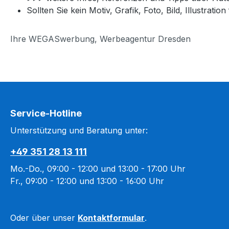
Sollten Sie kein Motiv, Grafik, Foto, Bild, Illustrati
Ihre WEGASwerbung, Werbeagentur Dresden
Service-Hotline
Unterstützung und Beratung unter:
+49 351 28 13 111
Mo.-Do., 09:00 - 12:00 und 13:00 - 17:00 Uhr
Fr., 09:00 - 12:00 und 13:00 - 16:00 Uhr
Oder über unser
Kontaktformular
.