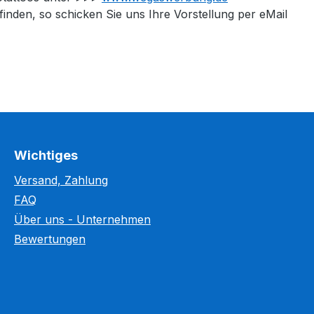
on finden, so schicken Sie uns Ihre Vorstellung per eMail
Wichtiges
Versand, Zahlung
FAQ
Über uns - Unternehmen
Bewertungen