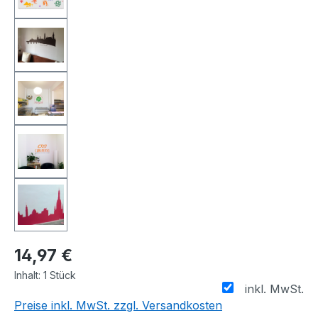
14,97 €
Inhalt:
1 Stück
inkl. MwSt.
Preise inkl. MwSt. zzgl. Versandkosten