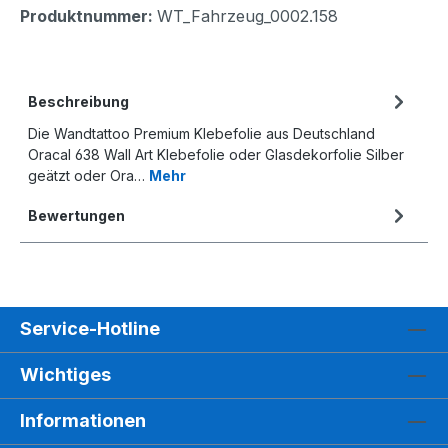
Produktnummer:
WT_Fahrzeug_0002.158
Beschreibung
Die Wandtattoo Premium Klebefolie aus Deutschland
Oracal 638 Wall Art Klebefolie oder Glasdekorfolie Silber
geätzt oder Ora…
Mehr
Bewertungen
Service-Hotline
Wichtiges
Informationen