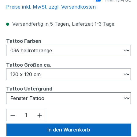
Preise inkl. MwSt. zzgl. Versandkosten
Versandfertig in 5 Tagen, Lieferzeit 1-3 Tage
auswählen
Tattoo Farben
auswählen
Tattoo Größen ca.
auswählen
Tattoo Untergrund
Produkt Anzahl: Gib den gewünschten We
In den Warenkorb