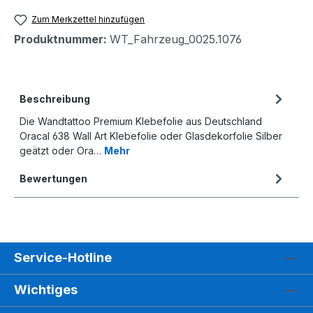
Zum Merkzettel hinzufügen
Produktnummer:
WT_Fahrzeug_0025.1076
Beschreibung
Die Wandtattoo Premium Klebefolie aus Deutschland
Oracal 638 Wall Art Klebefolie oder Glasdekorfolie Silber
geätzt oder Ora…
Mehr
Bewertungen
Service-Hotline
Wichtiges