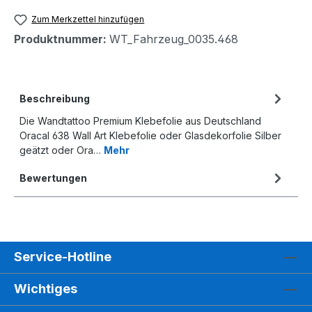
Zum Merkzettel hinzufügen
Produktnummer:
WT_Fahrzeug_0035.468
Beschreibung
Die Wandtattoo Premium Klebefolie aus Deutschland
Oracal 638 Wall Art Klebefolie oder Glasdekorfolie Silber
geätzt oder Ora…
Mehr
Bewertungen
Service-Hotline
Wichtiges