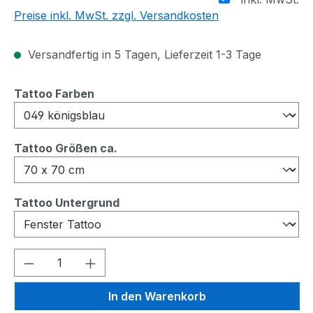
Preise inkl. MwSt. zzgl. Versandkosten
Versandfertig in 5 Tagen, Lieferzeit 1-3 Tage
auswählen
Tattoo Farben
auswählen
Tattoo Größen ca.
auswählen
Tattoo Untergrund
Produkt Anzahl: Gib den gewünschten We
In den Warenkorb