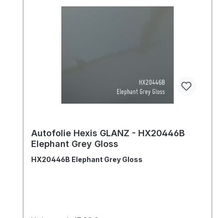
Autofolie Hexis GLANZ - HX20446B
Elephant Grey Gloss
HX20446B Elephant Grey Gloss