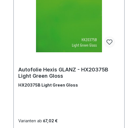
Autofolie Hexis GLANZ - HX20375B
Light Green Gloss
HX20375B Light Green Gloss
Varianten ab
67,02 €