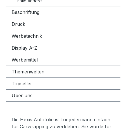
Folie Andere
Beschriftung
Druck
Werbetechnik
Display A-Z
Werbemittel
Themenwelten
Topseller
Über uns
Die Hexis Autofolie ist für jedermann einfach
für Carwrapping zu verkleben. Sie wurde für