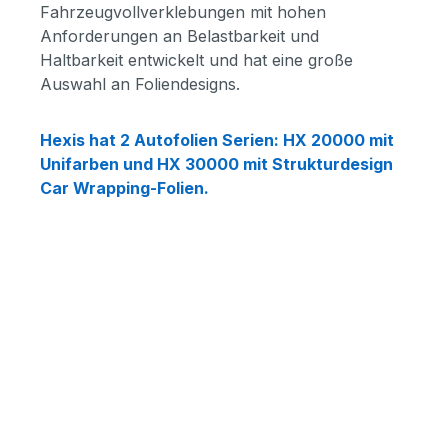
Fahrzeugvollverklebungen mit hohen
Anforderungen an Belastbarkeit und
Haltbarkeit entwickelt und hat eine große
Auswahl an Foliendesigns.
Hexis hat 2 Autofolien Serien: HX 20000 mit
Unifarben und HX 30000 mit Strukturdesign
Car Wrapping-Folien.