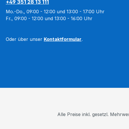
+49 351 28 13 111
Mo.-Do., 09:00 - 12:00 und 13:00 - 17:00 Uhr
Fr., 09:00 - 12:00 und 13:00 - 16:00 Uhr
Oder über unser
Kontaktformular
.
Alle Preise inkl. gesetzl. Mehrwe