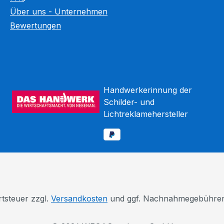
Über uns - Unternehmen
Bewertungen
Handwerkerinnung der
Schilder- und
Lichtreklamehersteller
rtsteuer zzgl.
Versandkosten
und ggf. Nachnahmegebühren,