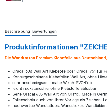
Beschreibung
Bewertungen
Produktinformationen "ZEICHE
Die Wandtattoo Premium Klebefolie aus Deutschland,
Oracal 638 Wall Art Klebeolie oder Oracal 751 für 
Konturgeschnittene Klebefolien Wall Art, ohne Hin
sehr anschmiegsame matte Weich-PVC-Folie
leicht rückstandsfrei ohne Klebstoffe ablösbar
Serie Oracal 638 Wall Art von Orafol, Made in Ger
Folienschnitt auch von Ihrer Vorlage als Zeichen, Lo
hochwertige Wandtattoos, Wandsticker, Wandbilder