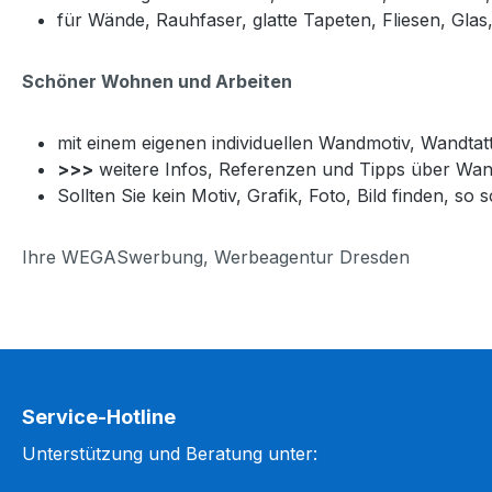
für Wände, Rauhfaser, glatte Tapeten, Fliesen, Glas, 
Schöner Wohnen und Arbeiten
mit einem eigenen individuellen Wandmotiv, Wandtat
>>>
weitere Infos, Referenzen und Tipps über Wan
Sollten Sie kein Motiv, Grafik, Foto, Bild finden, 
Ihre WEGASwerbung, Werbeagentur Dresden
Service-Hotline
Unterstützung und Beratung unter: