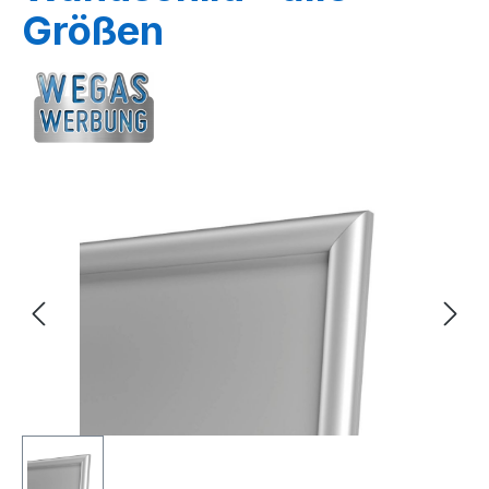
Größen
Bildergalerie überspringen