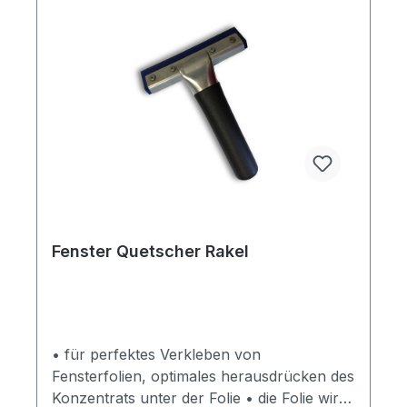
Fenster Quetscher Rakel
• für perfektes Verkleben von
Fensterfolien, optimales herausdrücken des
Konzentrats unter der Folie • die Folie wird