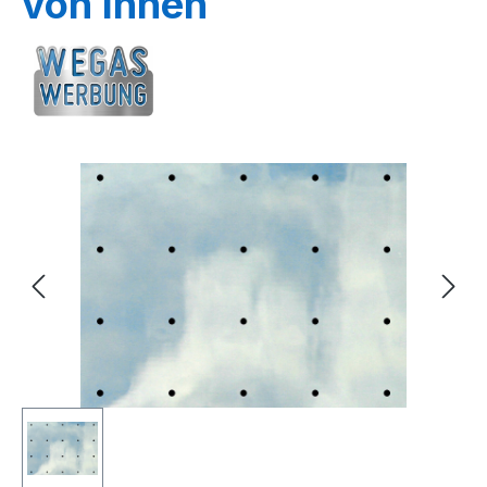
von Innen
Bildergalerie überspringen