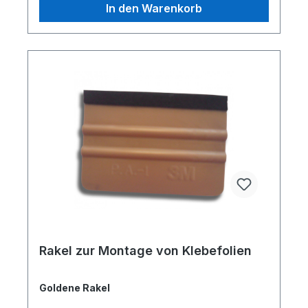
In den Warenkorb
Rakel zur Montage von Klebefolien
Goldene Rakel