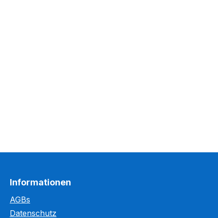
Informationen
AGBs
Datenschutz