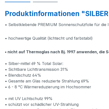
Produktinformationen "SILBER
• Selbstklebende PREMIUM Sonnenschutzfolie für die
• hochwertige Qualität (lichtecht und farbstabil)
• nicht auf Thermoglas nach Bj. 1997 anwenden, die 
• Silber-mittel 69 % Total Solar:
• Sichtbare Lichttransmission 31%
• Blendschutz 64%
• Gesamte am Glas reduzierte Strahlung 69%
• 6 - 8 °C Wärmereduzierung im Hochsommer
• mit UV Lichtschutz 99%
• schützt vor schädlicher UV-Strahlung