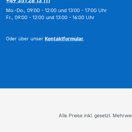
+49 351 28 13 111
Mo.-Do., 09:00 - 12:00 und 13:00 - 17:00 Uhr
Fr., 09:00 - 12:00 und 13:00 - 16:00 Uhr
Oder über unser
Kontaktformular
.
Alle Preise inkl. gesetzl. Mehrwe