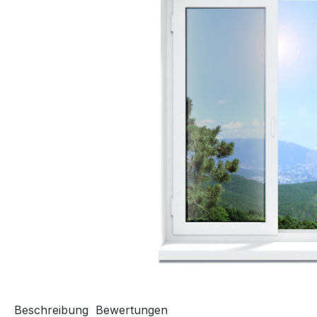
Beschreibung
Bewertungen