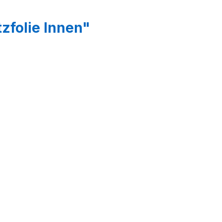
zfolie Innen"