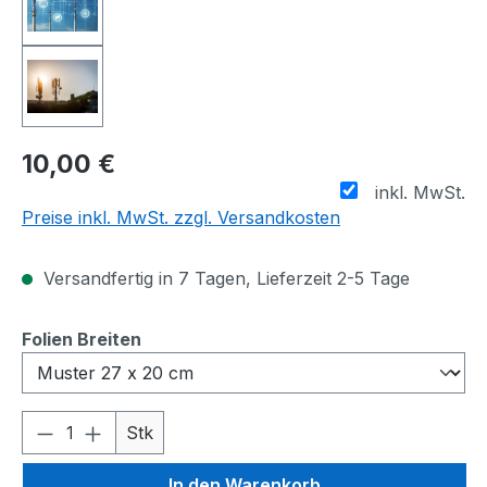
10,00 €
inkl. MwSt.
Preise inkl. MwSt. zzgl. Versandkosten
Versandfertig in 7 Tagen, Lieferzeit 2-5 Tage
auswählen
Folien Breiten
Produkt Anzahl: Gib den gewünschten We
Stk
In den Warenkorb