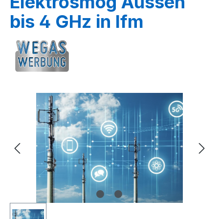
Elektrosmog Aussen
bis 4 GHz in lfm
Bildergalerie überspringen