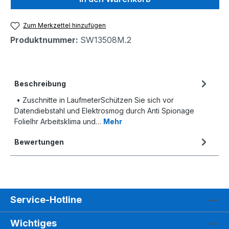
Zum Merkzettel hinzufügen
Produktnummer:
SW13508M.2
Beschreibung
• Zuschnitte in LaufmeterSchützen Sie sich vor
Datendiebstahl und Elektrosmog durch Anti Spionage
FolieIhr Arbeitsklima und…
Mehr
Bewertungen
Service-Hotline
Wichtiges