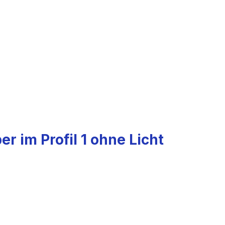
r im Profil 1 ohne Licht