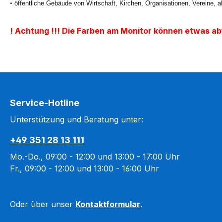
•
öffentliche Gebäude von Wirtschaft, Kirchen, Organisationen, Vereine
! Achtung !!! Die Farben am Monitor können etwas a
Service-Hotline
Unterstützung und Beratung unter:
+49 351 28 13 111
Mo.-Do., 09:00 - 12:00 und 13:00 - 17:00 Uhr
Fr., 09:00 - 12:00 und 13:00 - 16:00 Uhr
Oder über unser
Kontaktformular
.