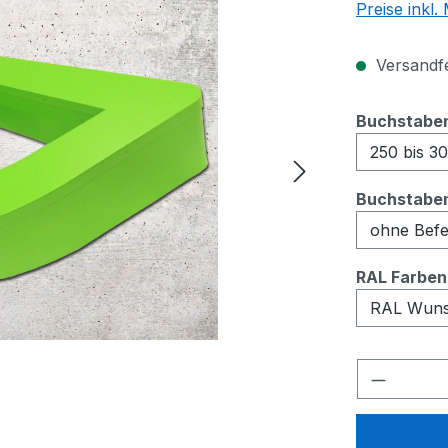
Preise inkl
Versandfer
Buchstabe
Buchstaben
RAL Farben