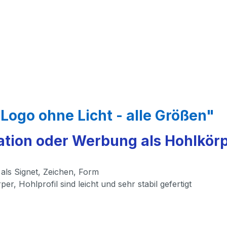
 Logo ohne Licht - alle Größen"
ation oder Werbung als Hohlkörpe
als Signet, Zeichen, Form
, Hohlprofil sind leicht und sehr stabil gefertigt