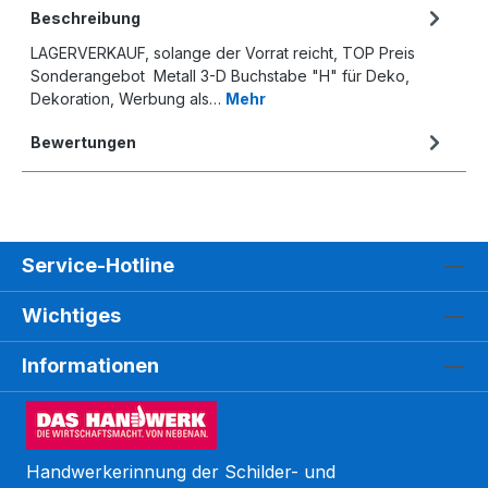
Beschreibung
LAGERVERKAUF, solange der Vorrat reicht, TOP Preis
Sonderangebot Metall 3-D Buchstabe "H" für Deko,
Dekoration, Werbung als…
Mehr
Bewertungen
Service-Hotline
Wichtiges
Informationen
Handwerkerinnung der Schilder- und